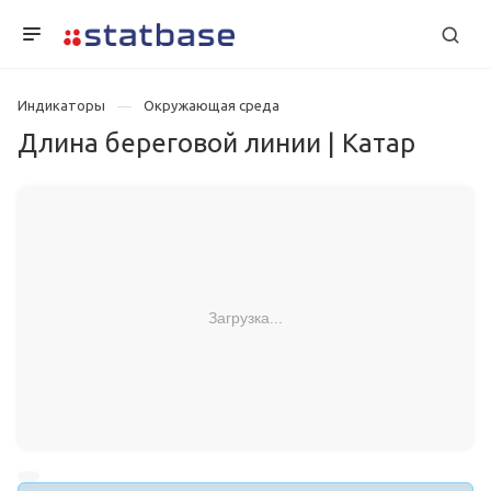
Индикаторы
Окружающая среда
Длина береговой линии | Катар
Загрузка...