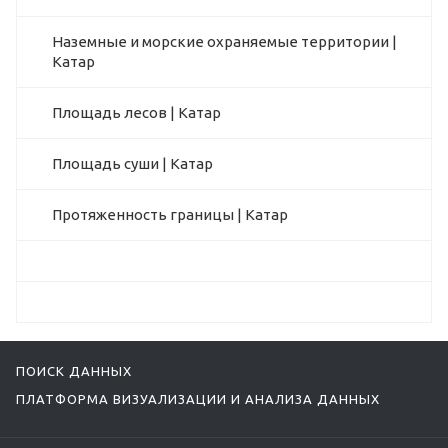
Наземные и морские охраняемые территории |
Катар
Площадь лесов | Катар
Площадь суши | Катар
Протяженность границы | Катар
ПОИСК ДАННЫХ
ПЛАТФОРМА ВИЗУАЛИЗАЦИИ И АНАЛИЗА ДАННЫХ