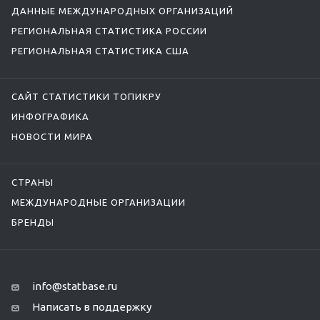
ДАННЫЕ МЕЖДУНАРОДНЫХ ОРГАНИЗАЦИЙ
РЕГИОНАЛЬНАЯ СТАТИСТИКА РОССИИ
РЕГИОНАЛЬНАЯ СТАТИСТИКА США
САЙТ СТАТИСТИКИ ТОПИКРУ
ИНФОГРАФИКА
НОВОСТИ МИРА
СТРАНЫ
МЕЖДУНАРОДНЫЕ ОРГАНИЗАЦИИ
БРЕНДЫ
info@statbase.ru
Написать в поддержку