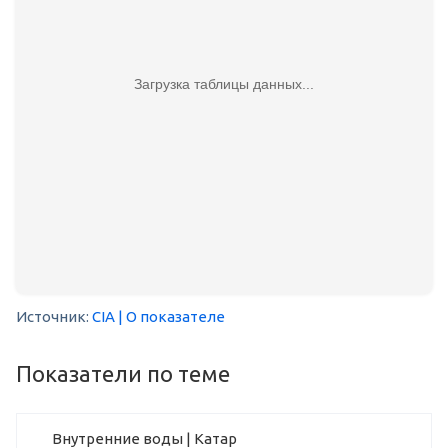
Загрузка таблицы данных...
Источник:
CIA
| О показателе
Показатели по теме
Внутренние воды | Катар