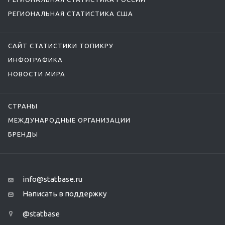
РЕГИОНАЛЬНАЯ СТАТИСТИКА США
САЙТ СТАТИСТИКИ ТОПИКРУ
ИНФОГРАФИКА
НОВОСТИ МИРА
СТРАНЫ
МЕЖДУНАРОДНЫЕ ОРГАНИЗАЦИИ
БРЕНДЫ
info@statbase.ru
Написать в поддержку
@statbase