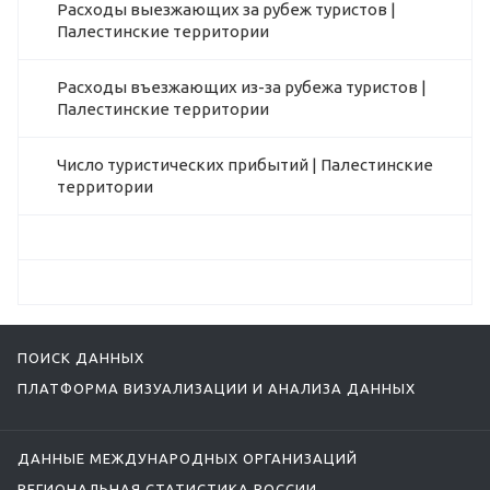
Расходы выезжающих за рубеж туристов |
Палестинские территории
Расходы въезжающих из-за рубежа туристов |
Палестинские территории
Число туристических прибытий | Палестинские
территории
ПОИСК ДАННЫХ
ПЛАТФОРМА ВИЗУАЛИЗАЦИИ И АНАЛИЗА ДАННЫХ
ДАННЫЕ МЕЖДУНАРОДНЫХ ОРГАНИЗАЦИЙ
РЕГИОНАЛЬНАЯ СТАТИСТИКА РОССИИ