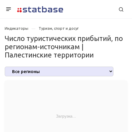
Индикаторы
Туризм, спорт и досуг
Число туристических прибытий, по
регионам-источникам |
Палестинские территории
Загрузка...