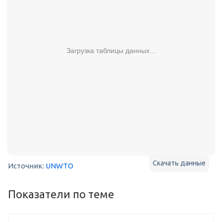
Загрузка таблицы данных...
Скачать данные
Источник:
UNWTO
Показатели по теме