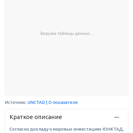
Загрузка таблицы данных...
Источник:
UNCTAD
| О показателе
Краткое описание
Согласно докладу о мировых инвестициях ЮНКТАД,