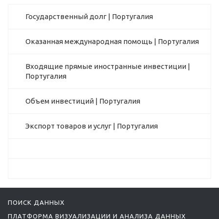
Государственный долг | Португалия
Оказанная международная помощь | Португалия
Входящие прямые иностранные инвестиции |
Португалия
Объем инвестиций | Португалия
Экспорт товаров и услуг | Португалия
ПОИСК ДАННЫХ
ПЛАТФОРМА ВИЗУАЛИЗАЦИИ И АНАЛИЗА ДАННЫХ