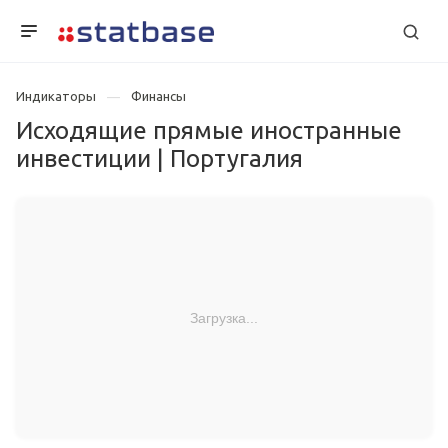
Индикаторы
Финансы
Исходящие прямые иностранные
инвестиции | Португалия
Загрузка...