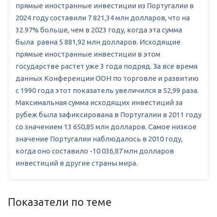
прямые иностранные инвестиции из Португалии в
2024 году составили 7 821,34 млн долларов, что на
32.97% больше, чем в 2023 году, когда эта сумма
была равна 5 881,92 млн долларов. Исходящие
прямые иностранные инвестиции в этом
государстве растет уже 3 года подряд. За все время
данных Конференции ООН по торговле и развитию
с 1990 года этот показатель увеличился в 52,99 раза.
Максимальная сумма исходящих инвестиций за
рубеж была зафиксирована в Португалии в 2011 году
со значением 13 650,85 млн долларов. Самое низкое
значение Португалии наблюдалось в 2010 году,
когда оно составило -10 036,87 млн долларов
инвестиций в другие страны мира.
Показатели по теме