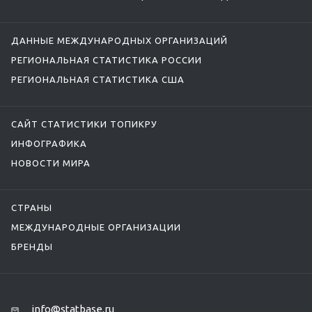
ДАННЫЕ МЕЖДУНАРОДНЫХ ОРГАНИЗАЦИЙ
РЕГИОНАЛЬНАЯ СТАТИСТИКА РОССИИ
РЕГИОНАЛЬНАЯ СТАТИСТИКА США
САЙТ СТАТИСТИКИ ТОПИКРУ
ИНФОГРАФИКА
НОВОСТИ МИРА
СТРАНЫ
МЕЖДУНАРОДНЫЕ ОРГАНИЗАЦИИ
БРЕНДЫ
info@statbase.ru