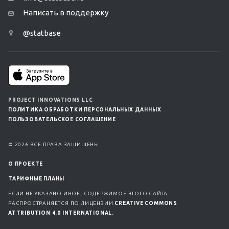
Написать в поддержку
@statbase
PROJECT INNOVATIONS LLC
ПОЛИТИКА ОБРАБОТКИ ПЕРСОНАЛЬНЫХ ДАННЫХ
ПОЛЬЗОВАТЕЛЬСКОЕ СОГЛАШЕНИЕ
© 2026 ВСЕ ПРАВА ЗАЩИЩЕНЫ.
О ПРОЕКТЕ
ТАРИФНЫЕ ПЛАНЫ
ЕСЛИ НЕ УКАЗАНО ИНОЕ, СОДЕРЖИМОЕ ЭТОГО САЙТА
РАСПРОСТРАНЯЕТСЯ ПО ЛИЦЕНЗИИ
CREATIVE COMMONS
ATTRIBUTION 4.0 INTERNATIONAL.