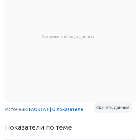
Загрузка таблицы данных...
Скачать данные
Источник:
FAOSTAT
| О показателе
Показатели по теме