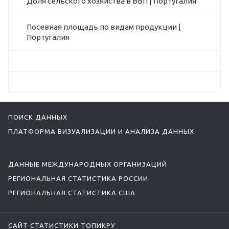
Доля сельского хозяйства в ВВП | Португалия
Посевная площадь по видам продукции |
Португалия
ПОИСК ДАННЫХ
ПЛАТФОРМА ВИЗУАЛИЗАЦИИ И АНАЛИЗА ДАННЫХ
ДАННЫЕ МЕЖДУНАРОДНЫХ ОРГАНИЗАЦИЙ
РЕГИОНАЛЬНАЯ СТАТИСТИКА РОССИИ
РЕГИОНАЛЬНАЯ СТАТИСТИКА США
САЙТ СТАТИСТИКИ ТОПИКРУ