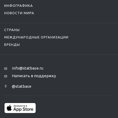
ИНФОГРАФИКА
НОВОСТИ МИРА
СТРАНЫ
МЕЖДУНАРОДНЫЕ ОРГАНИЗАЦИИ
БРЕНДЫ
info@statbase.ru
Написать в поддержку
@statbase