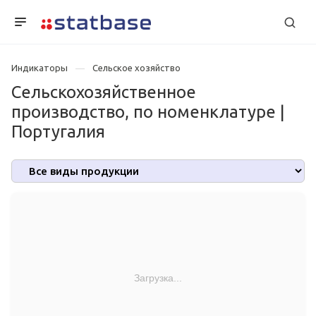
Индикаторы
Сельское хозяйство
Сельскохозяйственное
производство, по номенклатуре |
Португалия
Загрузка...