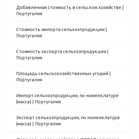
Добавленная стоимость в сельском хозяйстве |
Португалия
Стоимость импорта сельхозпродукции |
Португалия
Стоимость экспорта сельхозпродукции |
Португалия
Площадь сельскохозяйственных угодий |
Португалия
Импорт сельхозпродукции, по номенклатуре
(масса) | Португалия
Экспорт сельхозпродукции, по номенклатуре
(масса) | Португалия