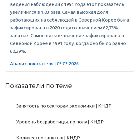
ведения наблюдений с 1991 года этот показатель
увеличился в 1,03 раза. Самая высокая доля
работающих на себя людей в Северной Корее была
зафиксирована в 2020 году со значением 62,73%
занятых. Самое низкое значение зафиксировано в
Северной Корее в 1991 году, когда оно было равно
60,29%.
Анализ показателя | 03.03.2026
Показатели по теме
Занятость по секторам экономики | КНДР
Уровень безработицы, по полу | КНДР
Количество занятых | КНДР