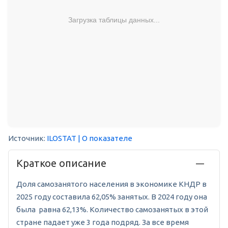
Загрузка таблицы данных...
Источник:
ILOSTAT
| О показателе
Краткое описание
Доля самозанятого населения в экономике КНДР в
2025 году составила 62,05% занятых. В 2024 году она
была равна 62,13%. Количество самозанятых в этой
стране падает уже 3 года подряд. За все время