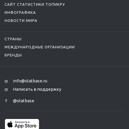
САЙТ СТАТИСТИКИ ТОПИКРУ
ИНФОГРАФИКА
НОВОСТИ МИРА
СТРАНЫ
МЕЖДУНАРОДНЫЕ ОРГАНИЗАЦИИ
БРЕНДЫ
info@statbase.ru
Написать в поддержку
@statbase