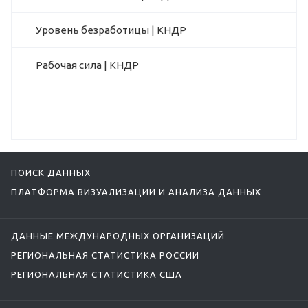
Уровень безработицы | КНДР
Рабочая сила | КНДР
ПОИСК ДАННЫХ
ПЛАТФОРМА ВИЗУАЛИЗАЦИИ И АНАЛИЗА ДАННЫХ
ДАННЫЕ МЕЖДУНАРОДНЫХ ОРГАНИЗАЦИЙ
РЕГИОНАЛЬНАЯ СТАТИСТИКА РОССИИ
РЕГИОНАЛЬНАЯ СТАТИСТИКА США