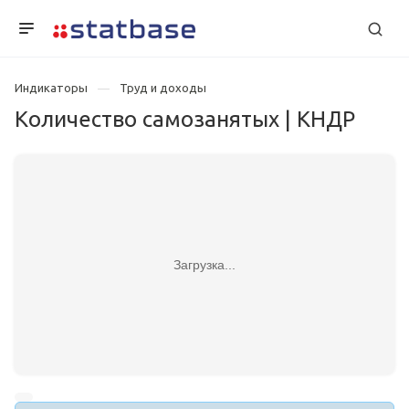
Индикаторы
Труд и доходы
Количество самозанятых | КНДР
Загрузка...