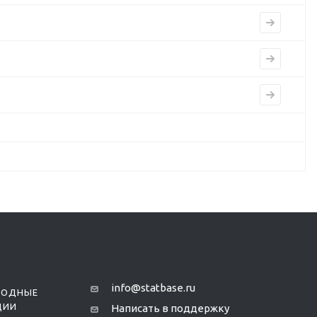
info@statbase.ru
РОДНЫЕ
ЦИИ
Написать в поддержку