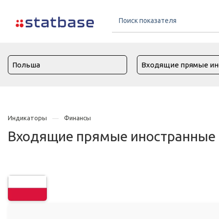
Индикаторы
Финансы
Входящие прямые иностранные 