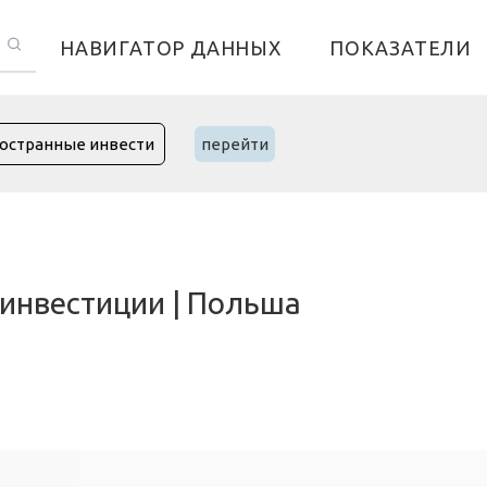
НАВИГАТОР ДАННЫХ
ПОКАЗАТЕЛИ
перейти
инвестиции | Польша