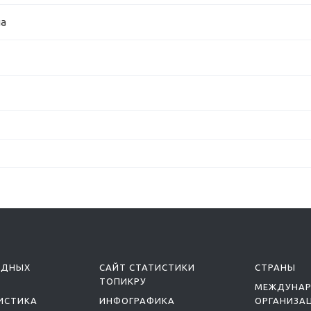
ша
ОДНЫХ
САЙТ СТАТИСТИКИ
СТРАНЫ
ТОПИКРУ
МЕЖДУНА
ИСТИКА
ИНФОГРАФИКА
ОРГАНИЗА