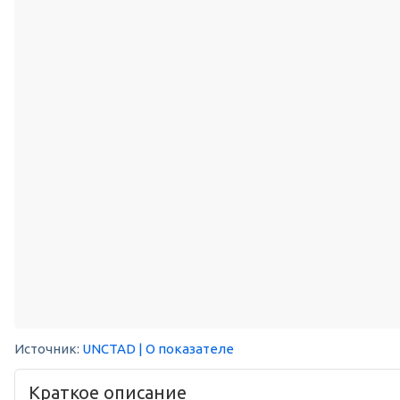
Источник:
UNCTAD
| О показателе
Краткое описание