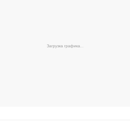
Загрузка графика...