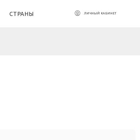
СТРАНЫ
ЛИЧНЫЙ КАБИНЕТ