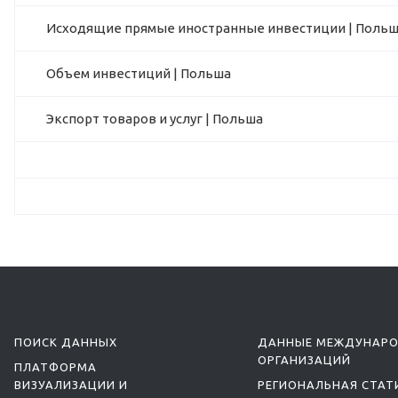
Исходящие прямые иностранные инвестиции | Поль
Объем инвестиций | Польша
Экспорт товаров и услуг | Польша
ПОИСК ДАННЫХ
ДАННЫЕ МЕЖДУНАР
ОРГАНИЗАЦИЙ
ПЛАТФОРМА
ВИЗУАЛИЗАЦИИ И
РЕГИОНАЛЬНАЯ СТАТ