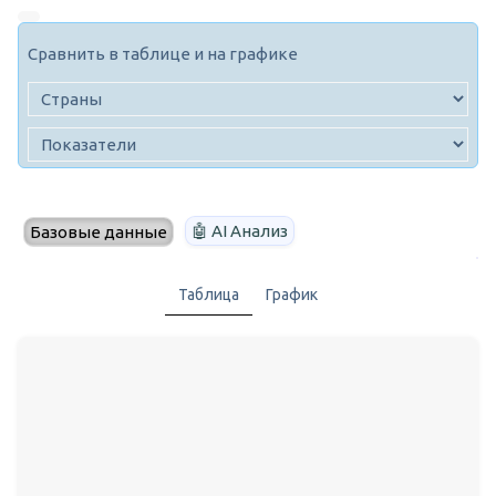
Сравнить в таблице и на графике
🤖 AI Анализ
Базовые данные
Таблица
График