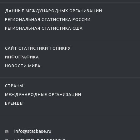
ДАННЫЕ МЕЖДУНАРОДНЫХ ОРГАНИЗАЦИЙ
РЕГИОНАЛЬНАЯ СТАТИСТИКА РОССИИ
РЕГИОНАЛЬНАЯ СТАТИСТИКА США
САЙТ СТАТИСТИКИ ТОПИКРУ
ИНФОГРАФИКА
НОВОСТИ МИРА
СТРАНЫ
МЕЖДУНАРОДНЫЕ ОРГАНИЗАЦИИ
БРЕНДЫ
info@statbase.ru