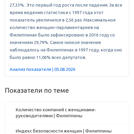
27,33%. Это первый год роста после падения. За все
время ведения статистики с 1997 года этот
показатель увеличился в 2,56 раз. Максимальное
количество женщин-парламентариев на
Филиппинах было зафиксировано в 2016 году со
значением 29,79%. Самое низкое значение
наблюдалось на Филиппинах в 1997 году, когда оно
было равно 11,06% всех депутатов.
Анализ показателя | 05.08.2026
Показатели по теме
Количество компаний с женщинами-
руководителями | Филиппины
Индекс безопасности женщин | Филиппины