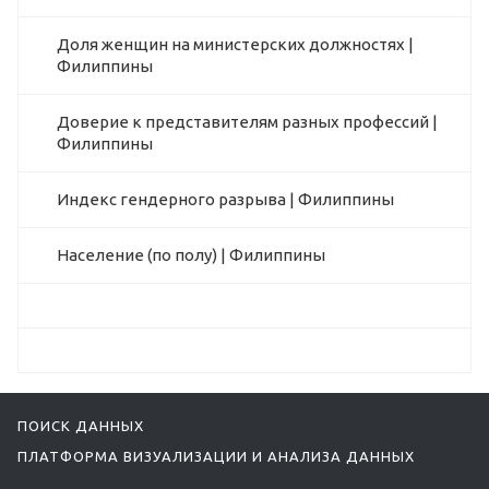
Доля женщин на министерских должностях |
Филиппины
Доверие к представителям разных профессий |
Филиппины
Индекс гендерного разрыва | Филиппины
Население (по полу) | Филиппины
ПОИСК ДАННЫХ
ПЛАТФОРМА ВИЗУАЛИЗАЦИИ И АНАЛИЗА ДАННЫХ