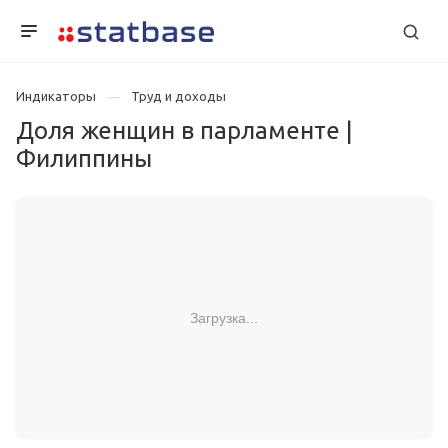
Индикаторы
Труд и доходы
Доля женщин в парламенте |
Филиппины
Загрузка...