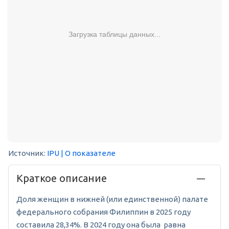
Загрузка таблицы данных...
Источник:
IPU
| О показателе
Краткое описание
Доля женщин в нижней (или единственной) палате
федерального собрания Филиппин в 2025 году
составила 28,34%. В 2024 году она была равна