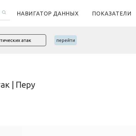
НАВИГАТОР ДАННЫХ
ПОКАЗАТЕЛИ
перейти
ак | Перу