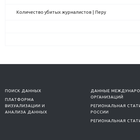
Количество убитых журналистов | Перу
ПОИСК ДАННЫХ
ДАННЫЕ МЕЖДУНАР
ОРГАНИЗАЦИЙ
ПЛАТФОРМА
ВИЗУАЛИЗАЦИИ И
РЕГИОНАЛЬНАЯ СТАТ
АНАЛИЗА ДАННЫХ
РОССИИ
РЕГИОНАЛЬНАЯ СТАТ