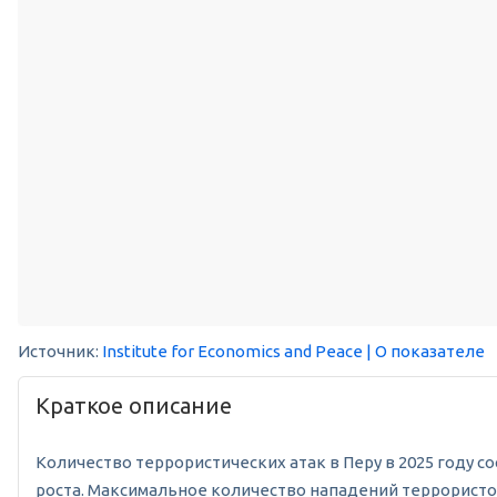
Источник:
Institute for Economics and Peace
| О показателе
Краткое описание
Количество террористических атак в Перу в 2025 году со
роста. Максимальное количество нападений террористов