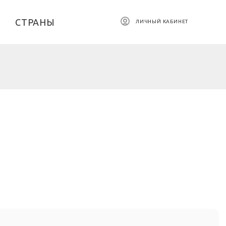
СТРАНЫ
ЛИЧНЫЙ КАБИНЕТ