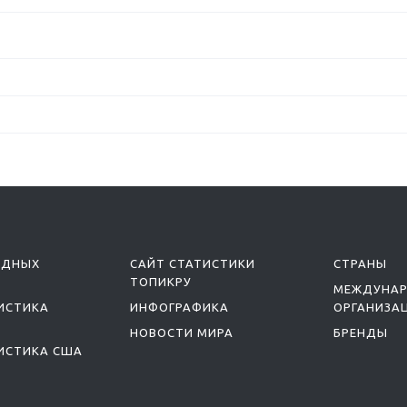
ОДНЫХ
САЙТ СТАТИСТИКИ
СТРАНЫ
ТОПИКРУ
МЕЖДУНА
ИСТИКА
ИНФОГРАФИКА
ОРГАНИЗА
НОВОСТИ МИРА
БРЕНДЫ
ИСТИКА США