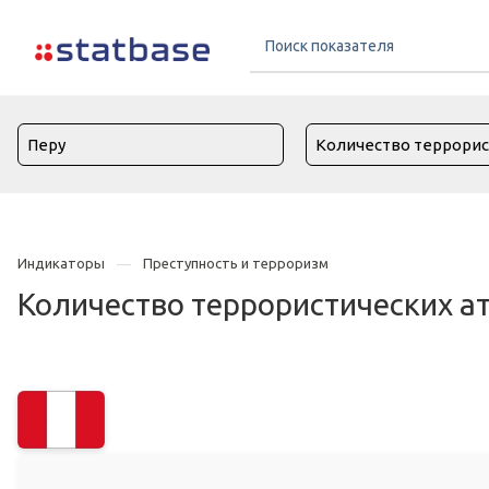
Индикаторы
Преступность и терроризм
Количество террористических ат