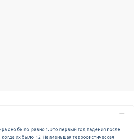
мира оно было равно 1. Это первый год падения после
, когда их было 12. Наименьшая террористическая