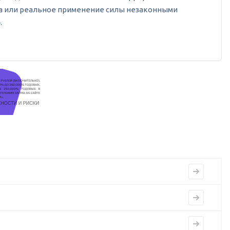
роза или реальное применение силы незаконными
.