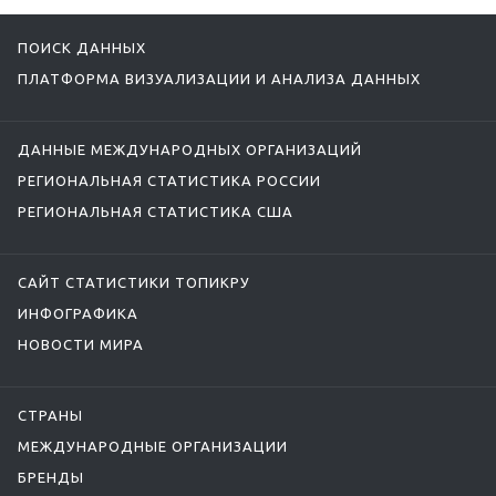
ПОИСК ДАННЫХ
ПЛАТФОРМА ВИЗУАЛИЗАЦИИ И АНАЛИЗА ДАННЫХ
ДАННЫЕ МЕЖДУНАРОДНЫХ ОРГАНИЗАЦИЙ
РЕГИОНАЛЬНАЯ СТАТИСТИКА РОССИИ
РЕГИОНАЛЬНАЯ СТАТИСТИКА США
САЙТ СТАТИСТИКИ ТОПИКРУ
ИНФОГРАФИКА
НОВОСТИ МИРА
СТРАНЫ
МЕЖДУНАРОДНЫЕ ОРГАНИЗАЦИИ
БРЕНДЫ