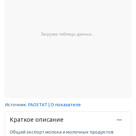
Загрузка таблицы данных...
Источник:
FAOSTAT
| О показателе
Краткое описание
Общий экспорт молока и молочных продуктов