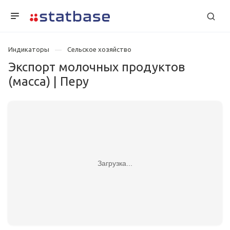
Индикаторы
Сельское хозяйство
Экспорт молочных продуктов
(масса) | Перу
Загрузка...