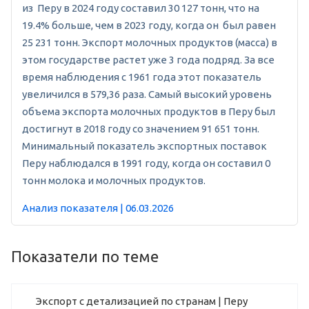
из Перу в 2024 году составил 30 127 тонн, что на
19.4% больше, чем в 2023 году, когда он был равен
25 231 тонн. Экспорт молочных продуктов (масса) в
этом государстве растет уже 3 года подряд. За все
время наблюдения с 1961 года этот показатель
увеличился в 579,36 раза. Самый высокий уровень
объема экспорта молочных продуктов в Перу был
достигнут в 2018 году со значением 91 651 тонн.
Минимальный показатель экспортных поставок
Перу наблюдался в 1991 году, когда он составил 0
тонн молока и молочных продуктов.
Анализ показателя | 06.03.2026
Показатели по теме
Экспорт с детализацией по странам | Перу