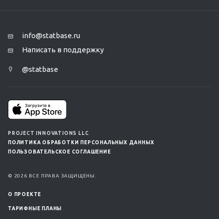
info@statbase.ru
Написать в поддержку
@statbase
PROJECT INNOVATIONS LLC
ПОЛИТИКА ОБРАБОТКИ ПЕРСОНАЛЬНЫХ ДАННЫХ
ПОЛЬЗОВАТЕЛЬСКОЕ СОГЛАШЕНИЕ
© 2026 ВСЕ ПРАВА ЗАЩИЩЕНЫ.
О ПРОЕКТЕ
ТАРИФНЫЕ ПЛАНЫ