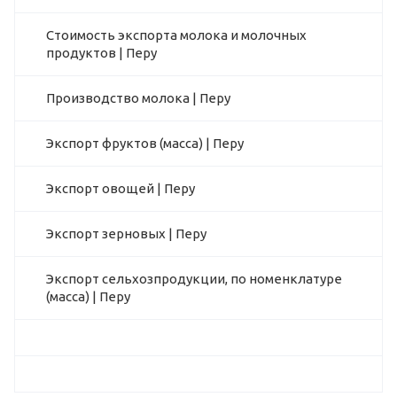
Стоимость экспорта молока и молочных
продуктов | Перу
Производство молока | Перу
Экспорт фруктов (масса) | Перу
Экспорт овощей | Перу
Экспорт зерновых | Перу
Экспорт сельхозпродукции, по номенклатуре
(масса) | Перу