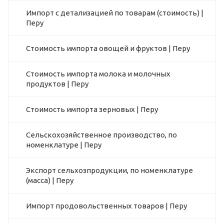
Импорт с детализацией по товарам (стоимость) |
Перу
Стоимость импорта овощей и фруктов | Перу
Стоимость импорта молока и молочных
продуктов | Перу
Стоимость импорта зерновых | Перу
Сельскохозяйственное производство, по
номенклатуре | Перу
Экспорт сельхозпродукции, по номенклатуре
(масса) | Перу
Импорт продовольственных товаров | Перу