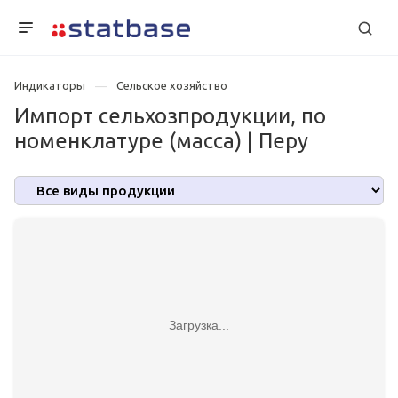
Индикаторы
Сельское хозяйство
Импорт сельхозпродукции, по
номенклатуре (масса) | Перу
Загрузка...