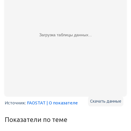
Загрузка таблицы данных...
Скачать данные
Источник:
FAOSTAT
| О показателе
Показатели по теме