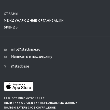
СТРАНЫ
МЕЖДУНАРОДНЫЕ ОРГАНИЗАЦИИ
БРЕНДЫ
info@statbase.ru
Написать в поддержку
@statbase
PROJECT INNOVATIONS LLC
ПОЛИТИКА ОБРАБОТКИ ПЕРСОНАЛЬНЫХ ДАННЫХ
ПОЛЬЗОВАТЕЛЬСКОЕ СОГЛАШЕНИЕ