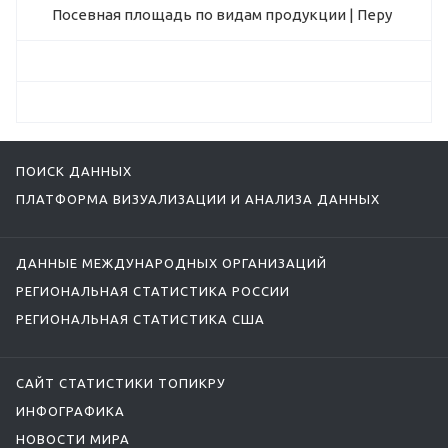
Посевная площадь по видам продукции | Перу
ПОИСК ДАННЫХ
ПЛАТФОРМА ВИЗУАЛИЗАЦИИ И АНАЛИЗА ДАННЫХ
ДАННЫЕ МЕЖДУНАРОДНЫХ ОРГАНИЗАЦИЙ
РЕГИОНАЛЬНАЯ СТАТИСТИКА РОССИИ
РЕГИОНАЛЬНАЯ СТАТИСТИКА США
САЙТ СТАТИСТИКИ ТОПИКРУ
ИНФОГРАФИКА
НОВОСТИ МИРА