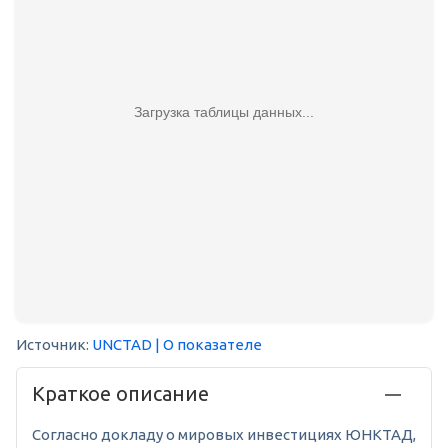
Загрузка таблицы данных...
Источник:
UNCTAD
| О показателе
Краткое описание
Согласно докладу о мировых инвестициях ЮНКТАД,