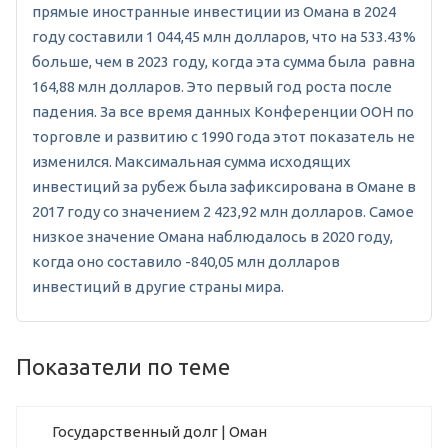
прямые иностранные инвестиции из Омана в 2024
году составили 1 044,45 млн долларов, что на 533.43%
больше, чем в 2023 году, когда эта сумма была равна
164,88 млн долларов. Это первый год роста после
падения. За все время данных Конференции ООН по
торговле и развитию с 1990 года этот показатель не
изменился. Максимальная сумма исходящих
инвестиций за рубеж была зафиксирована в Омане в
2017 году со значением 2 423,92 млн долларов. Самое
низкое значение Омана наблюдалось в 2020 году,
когда оно составило -840,05 млн долларов
инвестиций в другие страны мира.
Показатели по теме
Государственный долг | Оман