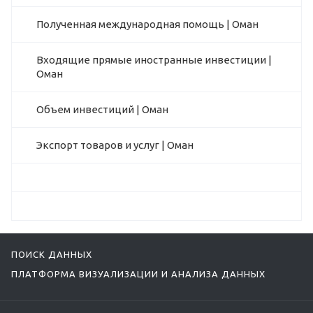
Полученная международная помощь | Оман
Входящие прямые иностранные инвестиции |
Оман
Объем инвестиций | Оман
Экспорт товаров и услуг | Оман
ПОИСК ДАННЫХ
ПЛАТФОРМА ВИЗУАЛИЗАЦИИ И АНАЛИЗА ДАННЫХ