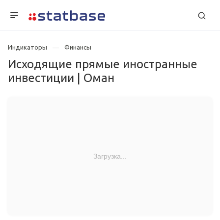
Индикаторы
Финансы
Исходящие прямые иностранные
инвестиции | Оман
Загрузка...