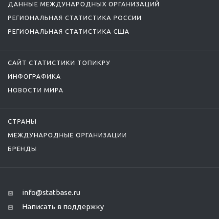
ДАННЫЕ МЕЖДУНАРОДНЫХ ОРГАНИЗАЦИЙ
РЕГИОНАЛЬНАЯ СТАТИСТИКА РОССИИ
РЕГИОНАЛЬНАЯ СТАТИСТИКА США
САЙТ СТАТИСТИКИ ТОПИКРУ
ИНФОГРАФИКА
НОВОСТИ МИРА
СТРАНЫ
МЕЖДУНАРОДНЫЕ ОРГАНИЗАЦИИ
БРЕНДЫ
info@statbase.ru
Написать в поддержку