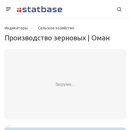
Индикаторы
Сельское хозяйство
Производство зерновых | Оман
Загрузка...