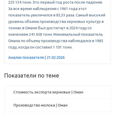
225 134 тонн. Это первый год роста после падения.
За все время наблюдения с 1961 года этот
показатель увеличился в 83,33 раза. Самый высокий
уровень объема производства зерновых культур в
тоннах в Омане был достигнут в 2024 году со
значением 241 658 тонн. Минимальный показатель
Омана по объему производства наблюдался в 1985
году, когда он составил 1 101 тонн.
Анализ показателя | 21.02.2026
Показатели по теме
Стоимость экспорта зерновых | Оман
Производство молока | Оман