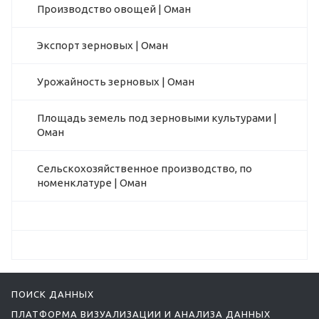
Производство овощей | Оман
Экспорт зерновых | Оман
Урожайность зерновых | Оман
Площадь земель под зерновыми культурами |
Оман
Сельскохозяйственное производство, по
номенклатуре | Оман
ПОИСК ДАННЫХ
ПЛАТФОРМА ВИЗУАЛИЗАЦИИ И АНАЛИЗА ДАННЫХ