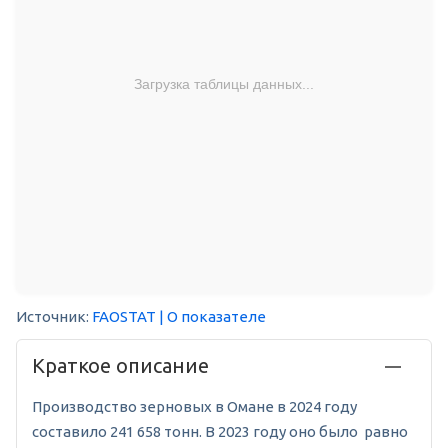
Загрузка таблицы данных...
Источник:
FAOSTAT
| О показателе
Краткое описание
Производство зерновых в Омане в 2024 году
составило 241 658 тонн. В 2023 году оно было равно