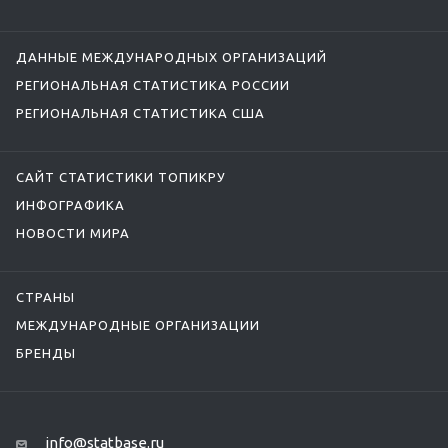
ДАННЫЕ МЕЖДУНАРОДНЫХ ОРГАНИЗАЦИЙ
РЕГИОНАЛЬНАЯ СТАТИСТИКА РОССИИ
РЕГИОНАЛЬНАЯ СТАТИСТИКА США
САЙТ СТАТИСТИКИ ТОПИКРУ
ИНФОГРАФИКА
НОВОСТИ МИРА
СТРАНЫ
МЕЖДУНАРОДНЫЕ ОРГАНИЗАЦИИ
БРЕНДЫ
info@statbase.ru