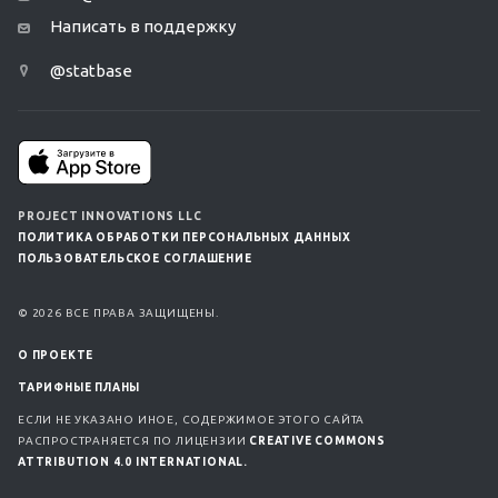
Написать в поддержку
@statbase
PROJECT INNOVATIONS LLC
ПОЛИТИКА ОБРАБОТКИ ПЕРСОНАЛЬНЫХ ДАННЫХ
ПОЛЬЗОВАТЕЛЬСКОЕ СОГЛАШЕНИЕ
© 2026 ВСЕ ПРАВА ЗАЩИЩЕНЫ.
О ПРОЕКТЕ
ТАРИФНЫЕ ПЛАНЫ
ЕСЛИ НЕ УКАЗАНО ИНОЕ, СОДЕРЖИМОЕ ЭТОГО САЙТА
РАСПРОСТРАНЯЕТСЯ ПО ЛИЦЕНЗИИ
CREATIVE COMMONS
ATTRIBUTION 4.0 INTERNATIONAL.