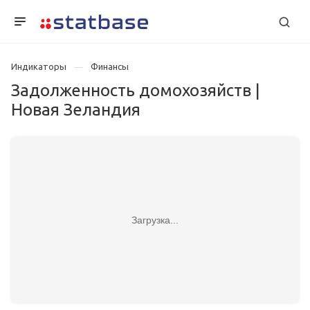
Индикаторы
Финансы
Задолженность домохозяйств |
Новая Зеландия
Загрузка...