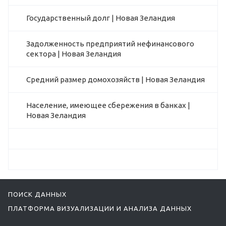
Государственный долг | Новая Зеландия
Задолженность предприятий нефинансового
сектора | Новая Зеландия
Средний размер домохозяйств | Новая Зеландия
Население, имеющее сбережения в банках |
Новая Зеландия
ПОИСК ДАННЫХ
ПЛАТФОРМА ВИЗУАЛИЗАЦИИ И АНАЛИЗА ДАННЫХ