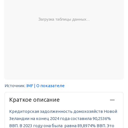
Загрузка таблицы данных...
Источник:
IMF
| О показателе
Краткое описание
Кредиторская задолженность домохозяйств Новой
Зеландии на конец 2024 года составила 90,2536%
ВВП. В 2023 году она была равна 89,8974% ВВП. Это