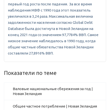
первый год роста после падения. За все время
наблюдения МВФ с 1990 года этот показатель
увеличился в 3,24 раза. Максимальная величина
задолженности населения согласно Global Debt
Database была достигнута в Новой Зеландии на
конец 2021 года со значением 97,7784% ВВП. Самое
низкое значение наблюдалось в 1990 году, когда
общие частные обязательства Новой Зеландии
составляли 27,8916% ВВП.
Показатели по теме
Валовые национальные сбережения за год |
Новая Зеландия
Общее частное потребление | Новая Зеландия