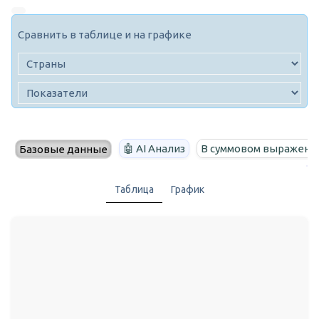
Сравнить в таблице и на графике
🤖 AI Анализ
В суммовом выражени
Базовые данные
Таблица
График