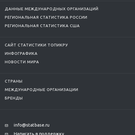
ДАННЫЕ МЕЖДУНАРОДНЫХ ОРГАНИЗАЦИЙ
РЕГИОНАЛЬНАЯ СТАТИСТИКА РОССИИ
РЕГИОНАЛЬНАЯ СТАТИСТИКА США
САЙТ СТАТИСТИКИ ТОПИКРУ
ИНФОГРАФИКА
НОВОСТИ МИРА
СТРАНЫ
МЕЖДУНАРОДНЫЕ ОРГАНИЗАЦИИ
БРЕНДЫ
info@statbase.ru
Написать в поддержку