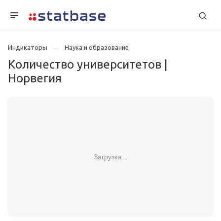
Индикаторы
Наука и образование
Количество университетов |
Норвегия
Загрузка...