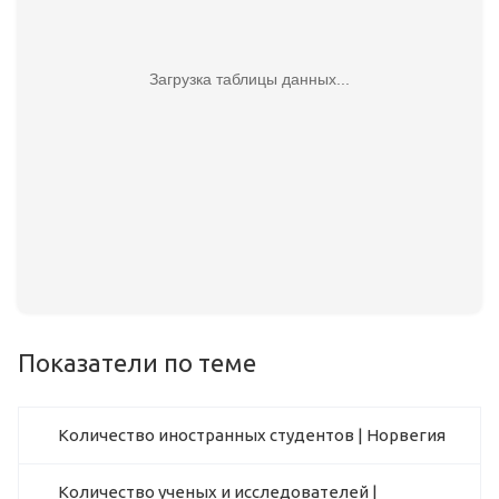
Загрузка таблицы данных...
Показатели по теме
Количество иностранных студентов | Норвегия
Количество ученых и исследователей |