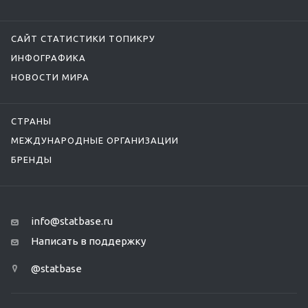
САЙТ СТАТИСТИКИ ТОПИКРУ
ИНФОГРАФИКА
НОВОСТИ МИРА
СТРАНЫ
МЕЖДУНАРОДНЫЕ ОРГАНИЗАЦИИ
БРЕНДЫ
info@statbase.ru
Написать в поддержку
@statbase