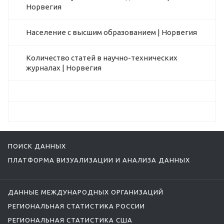
Норвегия
Население с высшим образованием | Норвегия
Количество статей в научно-технических
журналах | Норвегия
ПОИСК ДАННЫХ
ПЛАТФОРМА ВИЗУАЛИЗАЦИИ И АНАЛИЗА ДАННЫХ
ДАННЫЕ МЕЖДУНАРОДНЫХ ОРГАНИЗАЦИЙ
РЕГИОНАЛЬНАЯ СТАТИСТИКА РОССИИ
РЕГИОНАЛЬНАЯ СТАТИСТИКА США