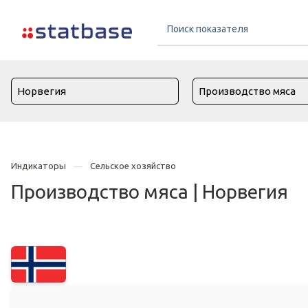
Индикаторы
Сельское хозяйство
Производство мяса | Норвегия