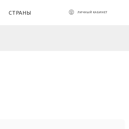
СТРАНЫ
ЛИЧНЫЙ КАБИНЕТ