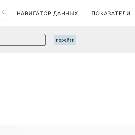
НАВИГАТОР ДАННЫХ
ПОКАЗАТЕЛИ
перейти