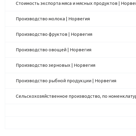
Стоимость экспорта мяса и мясных продуктов | Норве
Производство молока | Норвегия
Производство фруктов | Норвегия
Производство овощей | Норвегия
Производство зерновых | Норвегия
Производство рыбной продукции | Норвегия
Сельскохозяйственное производство, по номенклатур