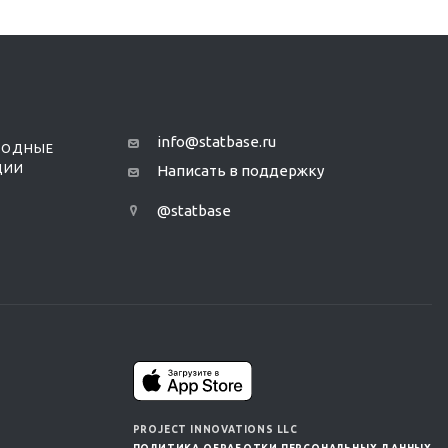
info@statbase.ru
РОДНЫЕ
ЦИИ
Написать в поддержку
@statbase
PROJECT INNOVATIONS LLC