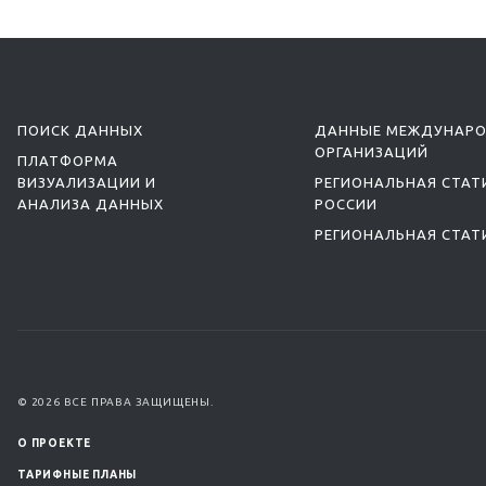
ПОИСК ДАННЫХ
ДАННЫЕ МЕЖДУНАР
ОРГАНИЗАЦИЙ
ПЛАТФОРМА
ВИЗУАЛИЗАЦИИ И
РЕГИОНАЛЬНАЯ СТАТ
АНАЛИЗА ДАННЫХ
РОССИИ
РЕГИОНАЛЬНАЯ СТАТ
© 2026 ВСЕ ПРАВА ЗАЩИЩЕНЫ.
О ПРОЕКТЕ
ТАРИФНЫЕ ПЛАНЫ