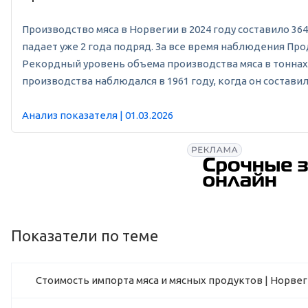
Производство мяса в Норвегии в 2024 году составило 364 
падает уже 2 года подряд. За все время наблюдения Про
Рекордный уровень объема производства мяса в тоннах в
производства наблюдался в 1961 году, когда он составил 
Анализ показателя | 01.03.2026
Показатели по теме
Стоимость импорта мяса и мясных продуктов | Норве