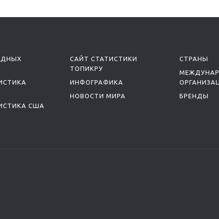
ОДНЫХ
САЙТ СТАТИСТИКИ
СТРАНЫ
ТОПИКРУ
МЕЖДУНА
ИСТИКА
ИНФОГРАФИКА
ОРГАНИЗА
НОВОСТИ МИРА
БРЕНДЫ
ИСТИКА США