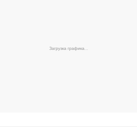
Загрузка графика...