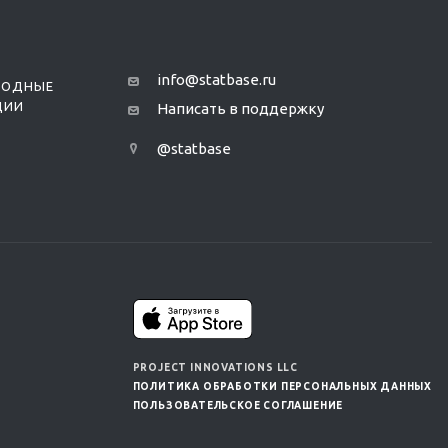
info@statbase.ru
РОДНЫЕ
ЦИИ
Написать в поддержку
@statbase
PROJECT INNOVATIONS LLC
ПОЛИТИКА ОБРАБОТКИ ПЕРСОНАЛЬНЫХ ДАННЫХ
ПОЛЬЗОВАТЕЛЬСКОЕ СОГЛАШЕНИЕ