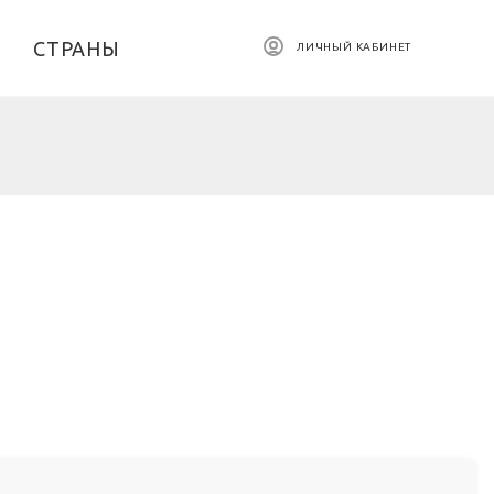
СТРАНЫ
ЛИЧНЫЙ КАБИНЕТ