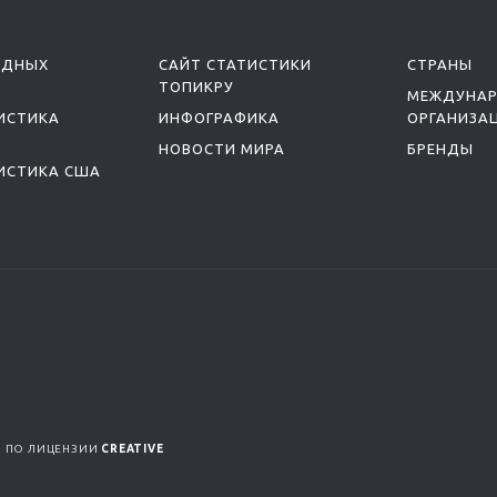
ОДНЫХ
САЙТ СТАТИСТИКИ
СТРАНЫ
ТОПИКРУ
МЕЖДУНА
ИСТИКА
ИНФОГРАФИКА
ОРГАНИЗА
НОВОСТИ МИРА
БРЕНДЫ
ИСТИКА США
Я ПО ЛИЦЕНЗИИ
CREATIVE