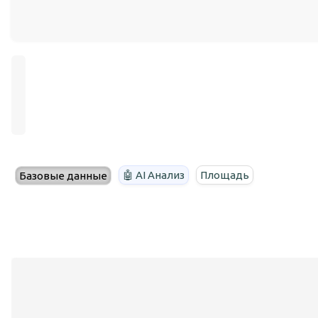
🤖 AI Анализ
Площадь
Базовые данные