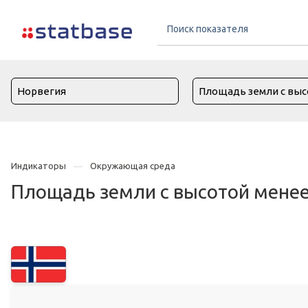
Индикаторы
Окружающая среда
Площадь земли с высотой менее 