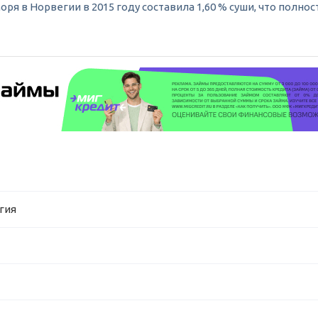
я в Норвегии в 2015 году составила 1,60 % суши, что полнос
гия