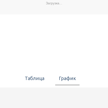
Загрузка...
Таблица
График