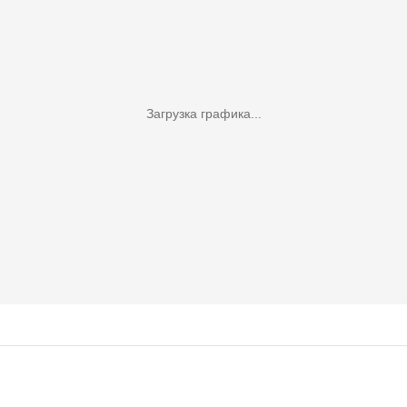
Загрузка графика...