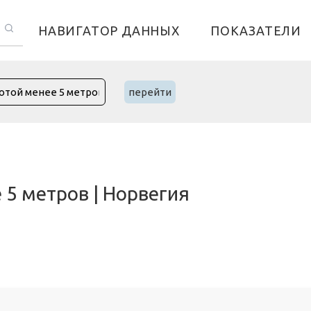
НАВИГАТОР ДАННЫХ
ПОКАЗАТЕЛИ
перейти
5 метров | Норвегия