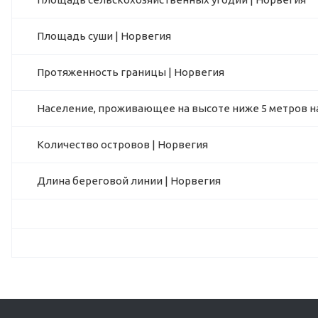
Площадь суши | Норвегия
Протяженность границы | Норвегия
Население, проживающее на высоте ниже 5 метров на
Количество островов | Норвегия
Длина береговой линии | Норвегия