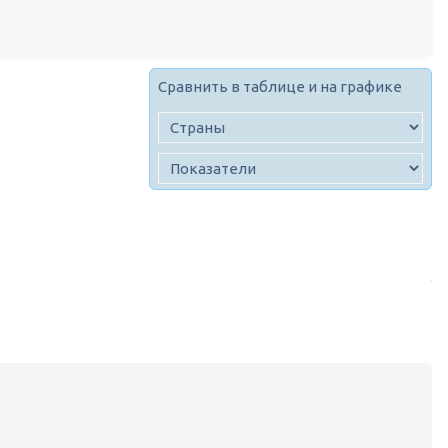
Сравнить в таблице и на графике