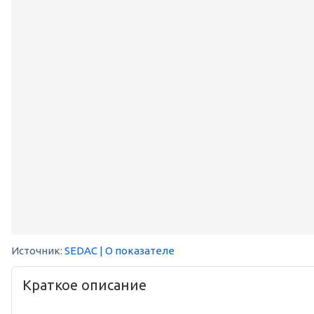
Источник:
SEDAC
| О показателе
Краткое описание