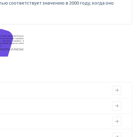
тью соответствует значению в 2000 году, когда оно