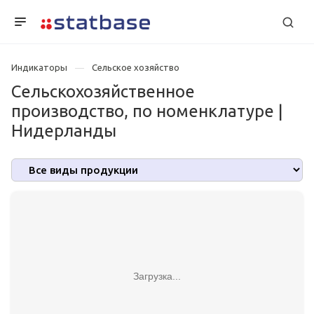
Индикаторы
Сельское хозяйство
Сельскохозяйственное
производство, по номенклатуре |
Нидерланды
Загрузка...