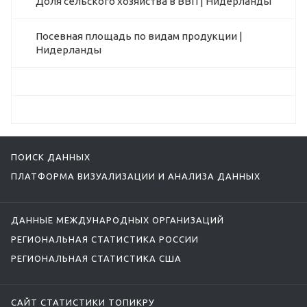
Доля сельского хозяйства в ВВП | Нидерланды
Посевная площадь по видам продукции |
Нидерланды
ПОИСК ДАННЫХ
ПЛАТФОРМА ВИЗУАЛИЗАЦИИ И АНАЛИЗА ДАННЫХ
ДАННЫЕ МЕЖДУНАРОДНЫХ ОРГАНИЗАЦИЙ
РЕГИОНАЛЬНАЯ СТАТИСТИКА РОССИИ
РЕГИОНАЛЬНАЯ СТАТИСТИКА США
САЙТ СТАТИСТИКИ ТОПИКРУ