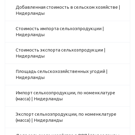
Добавленная стоимость в сельском хозяйстве |
Нидерланды
Стоимость импорта сельхозпродукции |
Нидерланды
Стоимость экспорта сельхозпродукции |
Нидерланды
Площадь сельскохозяйственных угодий |
Нидерланды
Импорт сельхозпродукции, по номенклатуре
(масса) | Нидерланды
Экспорт сельхозпродукции, по номенклатуре
(масса) | Нидерланды