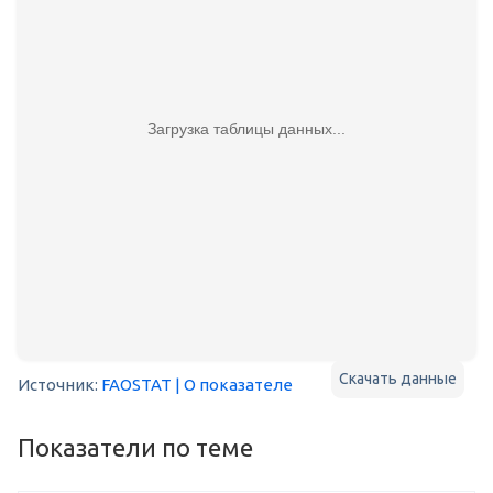
Загрузка таблицы данных...
Скачать данные
Источник:
FAOSTAT
| О показателе
Показатели по теме