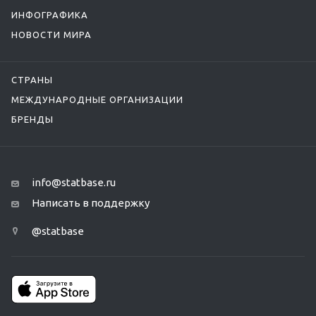
ИНФОГРАФИКА
НОВОСТИ МИРА
СТРАНЫ
МЕЖДУНАРОДНЫЕ ОРГАНИЗАЦИИ
БРЕНДЫ
info@statbase.ru
Написать в поддержку
@statbase