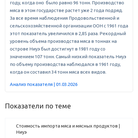
году, когда оно было равно 96 тонн. Производство
мяса в этом государстве растет уже 2 года подряд.
За все время наблюдения Продовольственной и
сельскохозяйственной организации ООН с 1961 года
этот показатель увеличился в 2,85 раза. Рекордный
уровень объема производства мяса в тоннах на
острове Ниуэ был достигнут в 1981 году со
значением 107 тонн. Самый низкий показатель Ниуэ
по объему производства наблюдался в 1961 году,
когда он составил 34 тонн мяса всех видов.
Анализ показателя | 01.03.2026
Показатели по теме
Стоимость импорта мяса и мясных продуктов |
Ниуэ