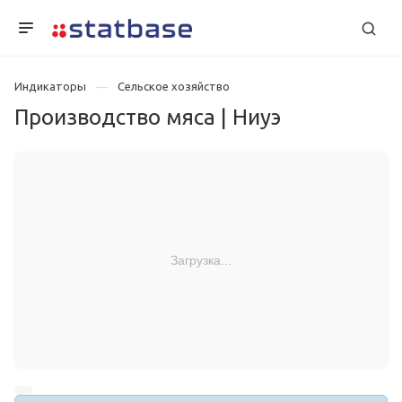
Индикаторы
Сельское хозяйство
Производство мяса | Ниуэ
Загрузка...