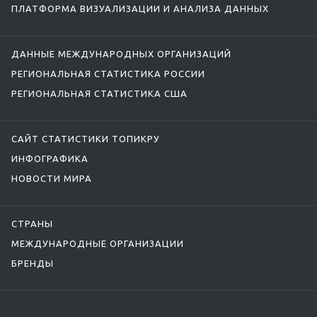
ПЛАТФОРМА ВИЗУАЛИЗАЦИИ И АНАЛИЗА ДАННЫХ
ДАННЫЕ МЕЖДУНАРОДНЫХ ОРГАНИЗАЦИЙ
РЕГИОНАЛЬНАЯ СТАТИСТИКА РОССИИ
РЕГИОНАЛЬНАЯ СТАТИСТИКА США
САЙТ СТАТИСТИКИ ТОПИКРУ
ИНФОГРАФИКА
НОВОСТИ МИРА
СТРАНЫ
МЕЖДУНАРОДНЫЕ ОРГАНИЗАЦИИ
БРЕНДЫ