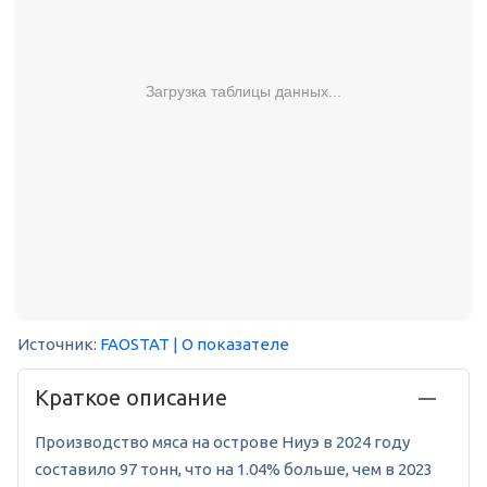
Загрузка таблицы данных...
Источник:
FAOSTAT
| О показателе
Краткое описание
Производство мяса на острове Ниуэ в 2024 году
составило 97 тонн, что на 1.04% больше, чем в 2023