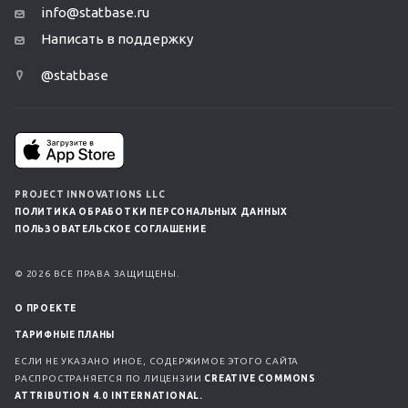
info@statbase.ru
Написать в поддержку
@statbase
PROJECT INNOVATIONS LLC
ПОЛИТИКА ОБРАБОТКИ ПЕРСОНАЛЬНЫХ ДАННЫХ
ПОЛЬЗОВАТЕЛЬСКОЕ СОГЛАШЕНИЕ
© 2026 ВСЕ ПРАВА ЗАЩИЩЕНЫ.
О ПРОЕКТЕ
ТАРИФНЫЕ ПЛАНЫ
ЕСЛИ НЕ УКАЗАНО ИНОЕ, СОДЕРЖИМОЕ ЭТОГО САЙТА
РАСПРОСТРАНЯЕТСЯ ПО ЛИЦЕНЗИИ
CREATIVE COMMONS
ATTRIBUTION 4.0 INTERNATIONAL.