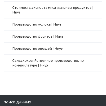
Стоимость экспорта мяса и мясных продуктов |
Ниуэ
Производство молока | Ниуэ
Производство фруктов | Ниуэ
Производство овощей | Ниуэ
Сельскохозяйственное производство, по
номенклатуре | Ниуэ
ПОИСК ДАННЫХ