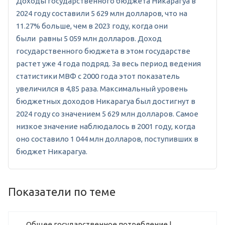
Доходы государственного бюджета Никарагуа в
2024 году составили 5 629 млн долларов, что на
11.27% больше, чем в 2023 году, когда они
были равны 5 059 млн долларов. Доход
государственного бюджета в этом государстве
растет уже 4 года подряд. За весь период ведения
статистики МВФ с 2000 года этот показатель
увеличился в 4,85 раза. Максимальный уровень
бюджетных доходов Никарагуа был достигнут в
2024 году со значением 5 629 млн долларов. Самое
низкое значение наблюдалось в 2001 году, когда
оно составило 1 044 млн долларов, поступивших в
бюджет Никарагуа.
Показатели по теме
Общее государственное потребление |