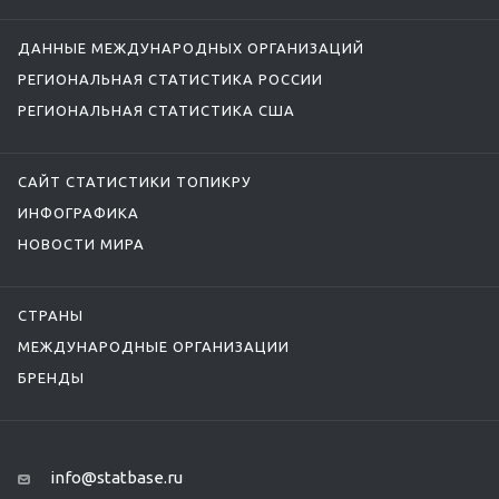
ДАННЫЕ МЕЖДУНАРОДНЫХ ОРГАНИЗАЦИЙ
РЕГИОНАЛЬНАЯ СТАТИСТИКА РОССИИ
РЕГИОНАЛЬНАЯ СТАТИСТИКА США
САЙТ СТАТИСТИКИ ТОПИКРУ
ИНФОГРАФИКА
НОВОСТИ МИРА
СТРАНЫ
МЕЖДУНАРОДНЫЕ ОРГАНИЗАЦИИ
БРЕНДЫ
info@statbase.ru