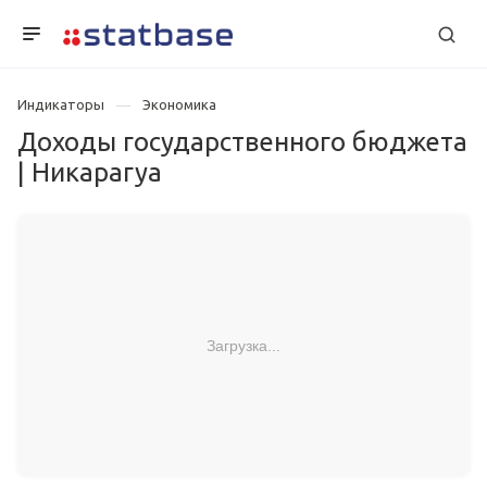
Индикаторы
Экономика
Доходы государственного бюджета
| Никарагуа
Загрузка...