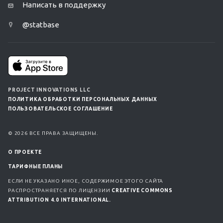
Написать в поддержку
@statbase
PROJECT INNOVATIONS LLC
ПОЛИТИКА ОБРАБОТКИ ПЕРСОНАЛЬНЫХ ДАННЫХ
ПОЛЬЗОВАТЕЛЬСКОЕ СОГЛАШЕНИЕ
© 2026 ВСЕ ПРАВА ЗАЩИЩЕНЫ.
О ПРОЕКТЕ
ТАРИФНЫЕ ПЛАНЫ
ЕСЛИ НЕ УКАЗАНО ИНОЕ, СОДЕРЖИМОЕ ЭТОГО САЙТА
РАСПРОСТРАНЯЕТСЯ ПО ЛИЦЕНЗИИ
CREATIVE COMMONS
ATTRIBUTION 4.0 INTERNATIONAL.