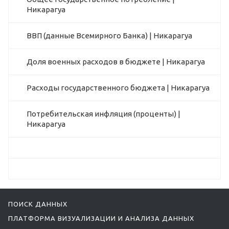
Никарагуа
ВВП (данные Всемирного Банка) | Никарагуа
Доля военных расходов в бюджете | Никарагуа
Расходы государственного бюджета | Никарагуа
Потребительская инфляция (проценты) |
Никарагуа
ПОИСК ДАННЫХ
ПЛАТФОРМА ВИЗУАЛИЗАЦИИ И АНАЛИЗА ДАННЫХ