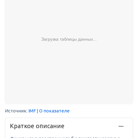
Загрузка таблицы данных...
Источник:
IMF
| О показателе
Краткое описание