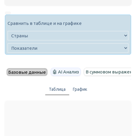
Сравнить в таблице и на графике
🤖 AI Анализ
В суммовом выражени
Базовые данные
Таблица
График