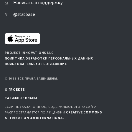
Написать в поддержку
@statbase
PROJECT INNOVATIONS LLC
ПОЛИТИКА ОБРАБОТКИ ПЕРСОНАЛЬНЫХ ДАННЫХ
ПОЛЬЗОВАТЕЛЬСКОЕ СОГЛАШЕНИЕ
© 2026 ВСЕ ПРАВА ЗАЩИЩЕНЫ.
О ПРОЕКТЕ
ТАРИФНЫЕ ПЛАНЫ
ЕСЛИ НЕ УКАЗАНО ИНОЕ, СОДЕРЖИМОЕ ЭТОГО САЙТА
РАСПРОСТРАНЯЕТСЯ ПО ЛИЦЕНЗИИ
CREATIVE COMMONS
ATTRIBUTION 4.0 INTERNATIONAL.