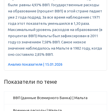
были равны 4,93% ВВП. Государственные расходы
на образование (процент ВВП) в этой стране падает
уже 2 года подряд. За все время наблюдения с 1971
года этот показатель уменьшился в 1,30 раза.
Максимальный уровень расходов на образование (в
процентах ВВП) Мальты был зафиксирован в 2011
году со значением 7,58% ВВП. Самое низкое
значение наблюдалось на Мальте в 1982 году, когда
оно составило 2,85% ВВП.
Анализ показателя | 15.01.2026
Показатели по теме
ВВП (данные Всемирного Банка) | Мальта
Военные расходы | Мальта