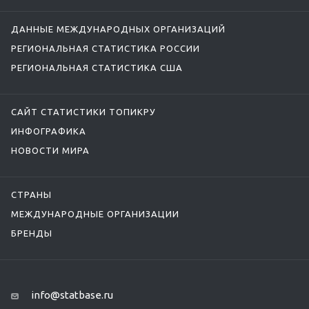
ДАННЫЕ МЕЖДУНАРОДНЫХ ОРГАНИЗАЦИЙ
РЕГИОНАЛЬНАЯ СТАТИСТИКА РОССИИ
РЕГИОНАЛЬНАЯ СТАТИСТИКА США
САЙТ СТАТИСТИКИ ТОПИКРУ
ИНФОГРАФИКА
НОВОСТИ МИРА
СТРАНЫ
МЕЖДУНАРОДНЫЕ ОРГАНИЗАЦИИ
БРЕНДЫ
info@statbase.ru