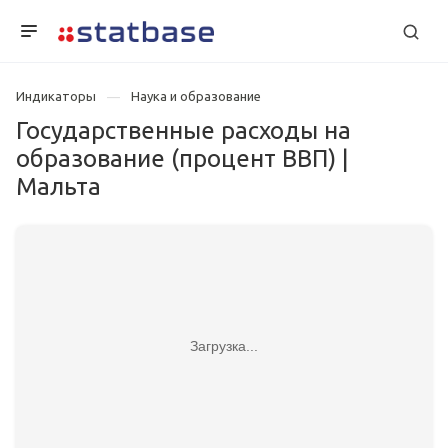
Индикаторы
Наука и образование
Государственные расходы на
образование (процент ВВП) |
Мальта
Загрузка...