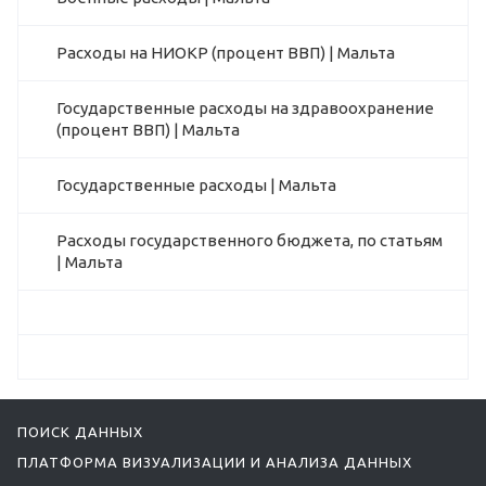
Расходы на НИОКР (процент ВВП) | Мальта
Государственные расходы на здравоохранение
(процент ВВП) | Мальта
Государственные расходы | Мальта
Расходы государственного бюджета, по статьям
| Мальта
ПОИСК ДАННЫХ
ПЛАТФОРМА ВИЗУАЛИЗАЦИИ И АНАЛИЗА ДАННЫХ