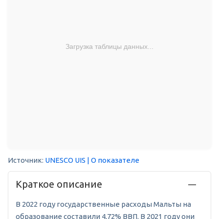
Загрузка таблицы данных...
Источник:
UNESCO UIS
| О показателе
Краткое описание
В 2022 году государственные расходы Мальты на
образование составили 4,72% ВВП. В 2021 году они