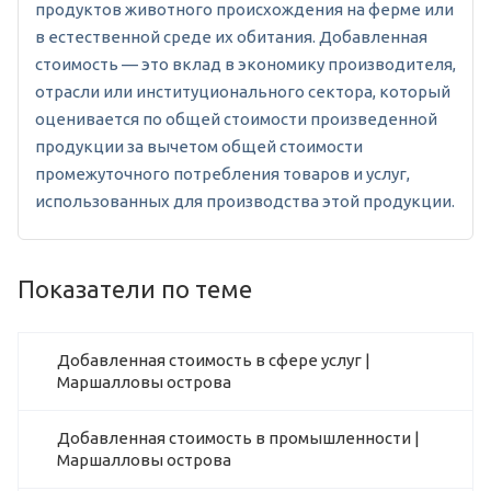
продуктов животного происхождения на ферме или
в естественной среде их обитания. Добавленная
стоимость — это вклад в экономику производителя,
отрасли или институционального сектора, который
оценивается по общей стоимости произведенной
продукции за вычетом общей стоимости
промежуточного потребления товаров и услуг,
использованных для производства этой продукции.
Показатели по теме
Добавленная стоимость в сфере услуг |
Маршалловы острова
Добавленная стоимость в промышленности |
Маршалловы острова