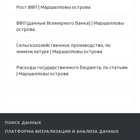
Рост ВВП | Маршалловы острова
ВВП (данные Всемирного Банка) | Маршалловы
острова
Сельскохозяйственное производство, по
номенклатуре | Маршалловы острова
Расходы государственного бюджета, по статьям
| Маршалловы острова
ПОИСК ДАННЫХ
ПЛАТФОРМА ВИЗУАЛИЗАЦИИ И АНАЛИЗА ДАННЫХ