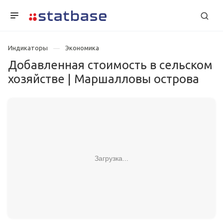
Индикаторы
Экономика
Добавленная стоимость в сельском
хозяйстве | Маршалловы острова
Загрузка...