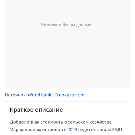
Загрузка таблицы данных...
Источник:
World bank
| О показателе
Краткое описание
Добавленная стоимость в сельском хозяйстве
Маршалловых островов в 2024 году составила 56,81