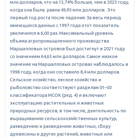
млн долларов, что на 13,74% больше, чем в 2023 году,
когда она была равна 49,95 млн долларов. Это
первый год роста после падения. За весь период
имеющихся данных с 1997 года этот показатель
увеличился в 6,00 раз. Максимальный уровень
объема агропромышленного производства
Маршалловых островов был достигнут в 2021 году
со значением 64,63 млн долларов. Самое низкое
значение на Маршалловых островах наблюдалось в
1998 году, когда оно составило 8,4 млн долларов.
Сельское хозяйство, лесное хозяйство и
рыболовство соответствуют разделам 01–03
классификатора МСОК (ред. 4) и включают
эксплуатацию растительных и животных
природных ресурсов, в том числе, деятельность по
выращиванию сельскохозяйственных культур,
разведению и разведению животных, сбору
древесины и других растений, животных или