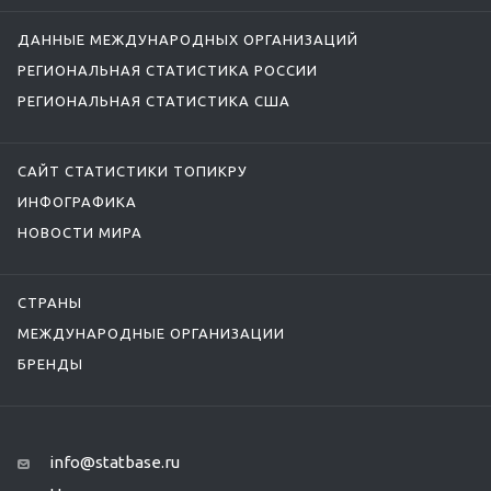
ДАННЫЕ МЕЖДУНАРОДНЫХ ОРГАНИЗАЦИЙ
РЕГИОНАЛЬНАЯ СТАТИСТИКА РОССИИ
РЕГИОНАЛЬНАЯ СТАТИСТИКА США
САЙТ СТАТИСТИКИ ТОПИКРУ
ИНФОГРАФИКА
НОВОСТИ МИРА
СТРАНЫ
МЕЖДУНАРОДНЫЕ ОРГАНИЗАЦИИ
БРЕНДЫ
info@statbase.ru