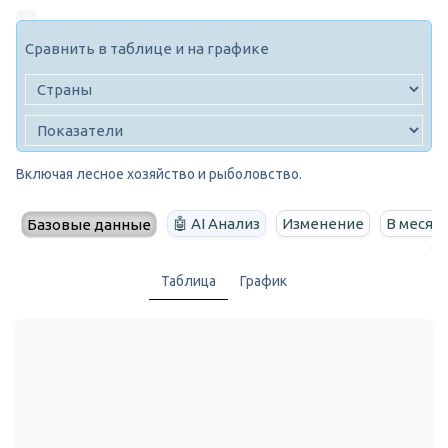
Сравнить в таблице и на графике
Включая лесное хозяйство и рыболовство.
🤖 AI Анализ
Изменение
В месяц
Базовые данные
Таблица
График