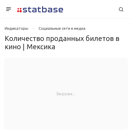
Индикаторы
Социальные сети и медиа
Количество проданных билетов в
кино | Мексика
Загрузка...