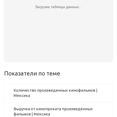
Загрузка таблицы данных...
Показатели по теме
Количество произведенных кинофильмов |
Мексика
Выручка от кинопроката произведенных
фильмов | Мексика