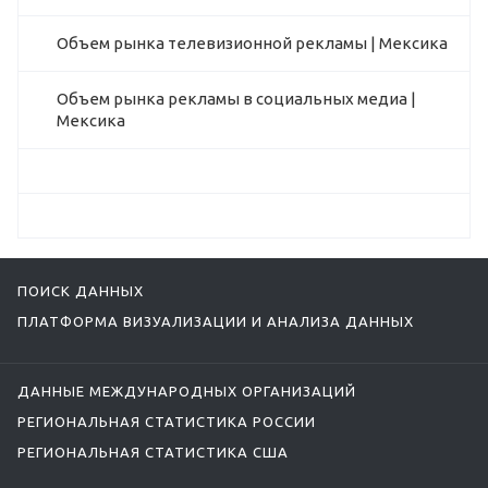
Объем рынка телевизионной рекламы | Мексика
Объем рынка рекламы в социальных медиа |
Мексика
ПОИСК ДАННЫХ
ПЛАТФОРМА ВИЗУАЛИЗАЦИИ И АНАЛИЗА ДАННЫХ
ДАННЫЕ МЕЖДУНАРОДНЫХ ОРГАНИЗАЦИЙ
РЕГИОНАЛЬНАЯ СТАТИСТИКА РОССИИ
РЕГИОНАЛЬНАЯ СТАТИСТИКА США