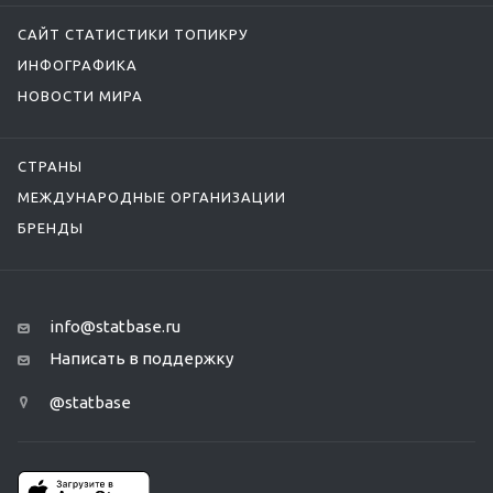
САЙТ СТАТИСТИКИ ТОПИКРУ
ИНФОГРАФИКА
НОВОСТИ МИРА
СТРАНЫ
МЕЖДУНАРОДНЫЕ ОРГАНИЗАЦИИ
БРЕНДЫ
info@statbase.ru
Написать в поддержку
@statbase