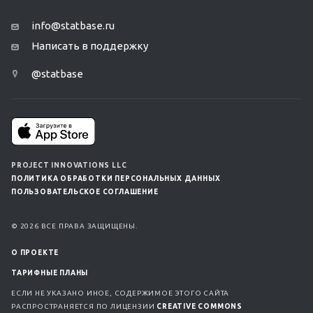
info@statbase.ru
Написать в поддержку
@statbase
PROJECT INNOVATIONS LLC
ПОЛИТИКА ОБРАБОТКИ ПЕРСОНАЛЬНЫХ ДАННЫХ
ПОЛЬЗОВАТЕЛЬСКОЕ СОГЛАШЕНИЕ
© 2026 ВСЕ ПРАВА ЗАЩИЩЕНЫ.
О ПРОЕКТЕ
ТАРИФНЫЕ ПЛАНЫ
ЕСЛИ НЕ УКАЗАНО ИНОЕ, СОДЕРЖИМОЕ ЭТОГО САЙТА
РАСПРОСТРАНЯЕТСЯ ПО ЛИЦЕНЗИИ
CREATIVE COMMONS