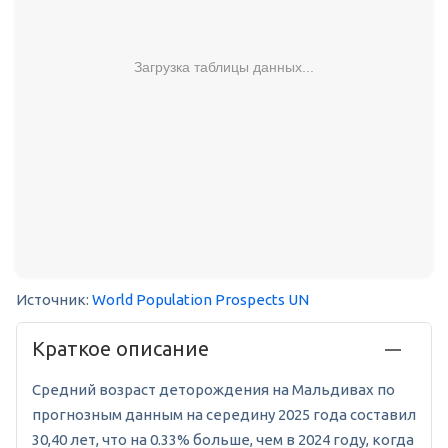
Загрузка таблицы данных...
Источник:
World Population Prospects UN
Краткое описание
Средний возраст деторождения на Мальдивах по
прогнозным данным на середину 2025 года составил
30,40 лет, что на 0.33% больше, чем в 2024 году, когда