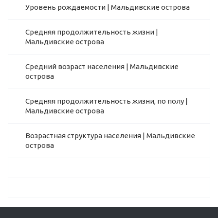
Уровень рождаемости | Мальдивские острова
Средняя продолжительность жизни |
Мальдивские острова
Средний возраст населения | Мальдивские
острова
Средняя продолжительность жизни, по полу |
Мальдивские острова
Возрастная структура населения | Мальдивские
острова