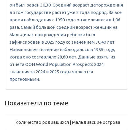
он был равен 30,30. Средний возраст деторождения
в этом государстве растет уже 2 года подряд. За все
время наблюдения с 1950 года он увеличился в 1,06
раза. Самый большой средний возраст женщин на
Мальдивах при рождении ребенка был
зафиксирован в 2025 году со значением 30,40 лет.
Наименьшее значение наблюдалось в 1955 году,
когда оно составляло 28,60 лет. Данные взяты из
отчета ООН World Population Prospects 2024,
значения за 2024 и 2025 годы являются
прогнозными.
Показатели по теме
Количество родившихся | Мальдивские острова