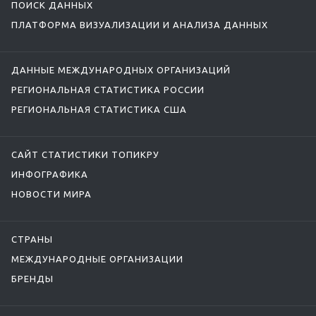
ПОИСК ДАННЫХ
ПЛАТФОРМА ВИЗУАЛИЗАЦИИ И АНАЛИЗА ДАННЫХ
ДАННЫЕ МЕЖДУНАРОДНЫХ ОРГАНИЗАЦИЙ
РЕГИОНАЛЬНАЯ СТАТИСТИКА РОССИИ
РЕГИОНАЛЬНАЯ СТАТИСТИКА США
САЙТ СТАТИСТИКИ ТОПИКРУ
ИНФОГРАФИКА
НОВОСТИ МИРА
СТРАНЫ
МЕЖДУНАРОДНЫЕ ОРГАНИЗАЦИИ
БРЕНДЫ