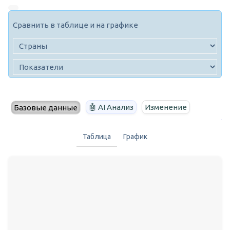
Сравнить в таблице и на графике
🤖 AI Анализ
Изменение
Базовые данные
Таблица
График