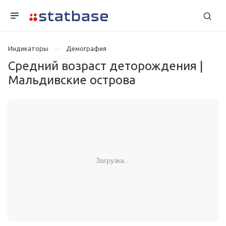
Индикаторы
Демография
Средний возраст деторождения |
Мальдивские острова
Загрузка...