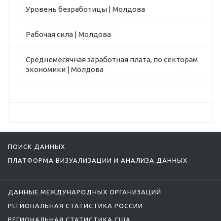
Уровень безработицы | Молдова
Рабочая сила | Молдова
Среднемесячная заработная плата, по секторам
экономики | Молдова
ПОИСК ДАННЫХ
ПЛАТФОРМА ВИЗУАЛИЗАЦИИ И АНАЛИЗА ДАННЫХ
ДАННЫЕ МЕЖДУНАРОДНЫХ ОРГАНИЗАЦИЙ
РЕГИОНАЛЬНАЯ СТАТИСТИКА РОССИИ
РЕГИОНАЛЬНАЯ СТАТИСТИКА США