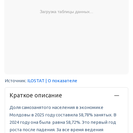
Загрузка таблицы данных...
Источник:
ILOSTAT
| О показателе
Краткое описание
Доля самозанятого населения в экономике
Молдовы в 2025 году составила 58,78% занятых. В
2024 году она была равна 58,72%. Это первый год
роста после падения. За все время ведения