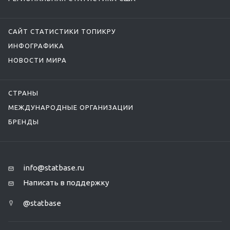
САЙТ СТАТИСТИКИ ТОПИКРУ
ИНФОГРАФИКА
НОВОСТИ МИРА
СТРАНЫ
МЕЖДУНАРОДНЫЕ ОРГАНИЗАЦИИ
БРЕНДЫ
info@statbase.ru
Написать в поддержку
@statbase