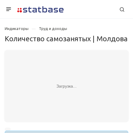
Индикаторы
Труд и доходы
Количество самозанятых | Молдова
Загрузка...