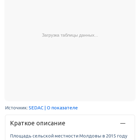
Загрузка таблицы данных...
Источник:
SEDAC
| О показателе
Краткое описание
Площадь сельской местности Молдовы в 2015 году