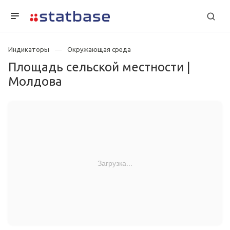
Индикаторы
Окружающая среда
Площадь сельской местности |
Молдова
Загрузка...