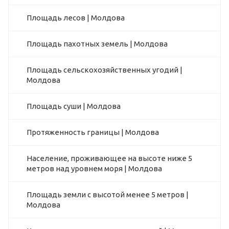
Площадь лесов | Молдова
Площадь пахотных земель | Молдова
Площадь сельскохозяйственных угодий |
Молдова
Площадь суши | Молдова
Протяженность границы | Молдова
Население, проживающее на высоте ниже 5
метров над уровнем моря | Молдова
Площадь земли с высотой менее 5 метров |
Молдова