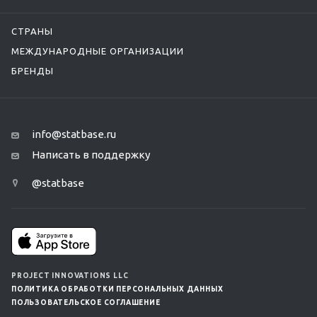
СТРАНЫ
МЕЖДУНАРОДНЫЕ ОРГАНИЗАЦИИ
БРЕНДЫ
info@statbase.ru
Написать в поддержку
@statbase
PROJECT INNOVATIONS LLC
ПОЛИТИКА ОБРАБОТКИ ПЕРСОНАЛЬНЫХ ДАННЫХ
ПОЛЬЗОВАТЕЛЬСКОЕ СОГЛАШЕНИЕ