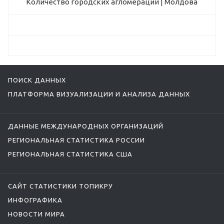
Количество городских агломераций | Молдова
ПОИСК ДАННЫХ
ПЛАТФОРМА ВИЗУАЛИЗАЦИИ И АНАЛИЗА ДАННЫХ
ДАННЫЕ МЕЖДУНАРОДНЫХ ОРГАНИЗАЦИЙ
РЕГИОНАЛЬНАЯ СТАТИСТИКА РОССИИ
РЕГИОНАЛЬНАЯ СТАТИСТИКА США
САЙТ СТАТИСТИКИ ТОПИКРУ
ИНФОГРАФИКА
НОВОСТИ МИРА