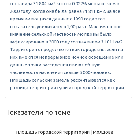
составила 31 804 км2, что на 0.022% меньше, чем в
2000 году, когда она была равна 31 811 км2. За все
время имеющихся данных с 1990 года этот
показатель увеличился в 1,00 раза. Максимальное
значение сельской местности Молдовы было
зафиксировано в 2000 году со значением 31 811км2.
Территории определяются как городские, если на
них имеются непрерывное ночное освещение или
данные точки расселения имеют общую
численность населения свыше 5 000 человек.
Площадь сельских земель рассчитывается как
разница территории суши и городской территории.
Показатели по теме
Площадь городской территории | Молдова