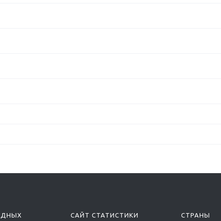
ОДНЫХ
САЙТ СТАТИСТИКИ
СТРАНЫ