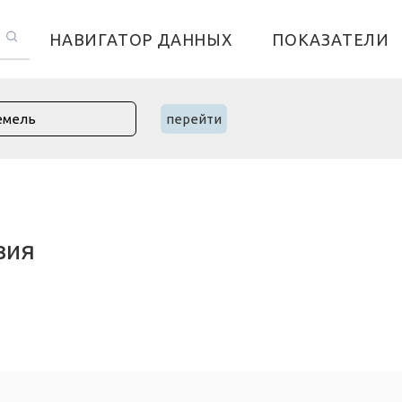
НАВИГАТОР ДАННЫХ
ПОКАЗАТЕЛИ
перейти
вия