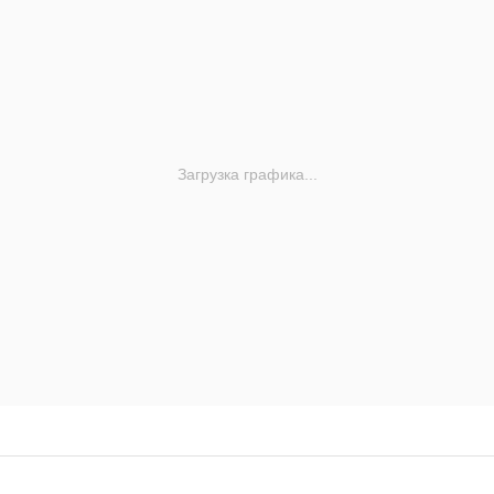
Загрузка графика...