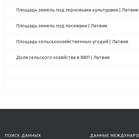
Площадь земель под зерновыми культурами | Латвия
Площадь земель под посевами | Латвия
Площадь сельскохозяйственных угодий | Латвия
Доля сельского хозяйства в ВВП | Латвия
ПОИСК ДАННЫХ
ДАННЫЕ МЕЖДУНАР