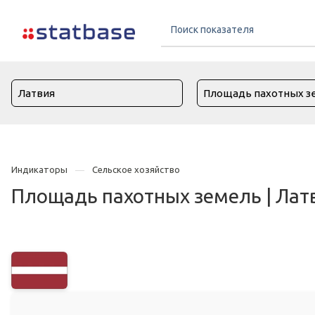
Индикаторы
Сельское хозяйство
Площадь пахотных земель | Лат