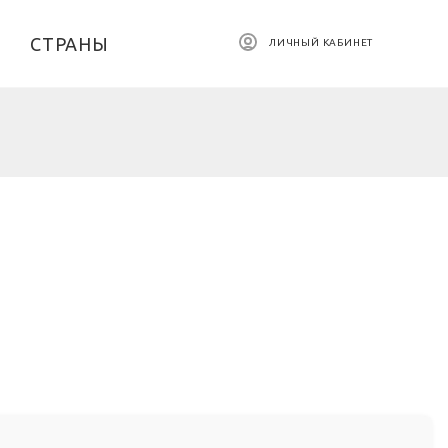
СТРАНЫ
ЛИЧНЫЙ КАБИНЕТ