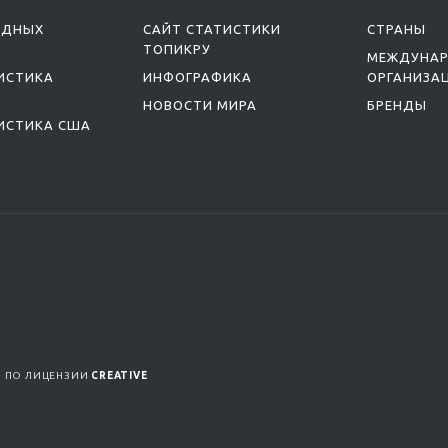
ОДНЫХ
САЙТ СТАТИСТИКИ
СТРАНЫ
ТОПИКРУ
МЕЖДУНА
ИСТИКА
ИНФОГРАФИКА
ОРГАНИЗА
НОВОСТИ МИРА
БРЕНДЫ
ИСТИКА США
Я ПО ЛИЦЕНЗИИ
CREATIVE