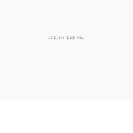
Загрузка графика...