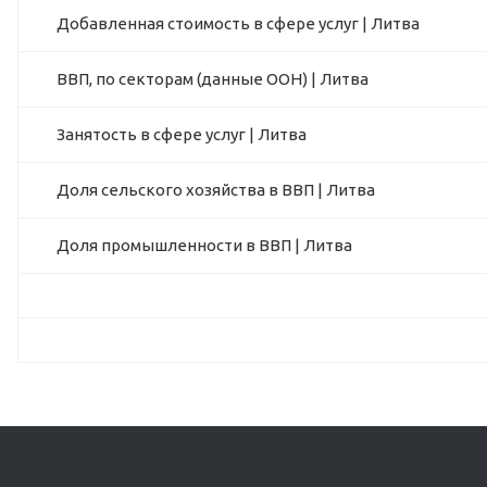
Добавленная стоимость в сфере услуг | Литва
ВВП, по секторам (данные ООН) | Литва
Занятость в сфере услуг | Литва
Доля сельского хозяйства в ВВП | Литва
Доля промышленности в ВВП | Литва