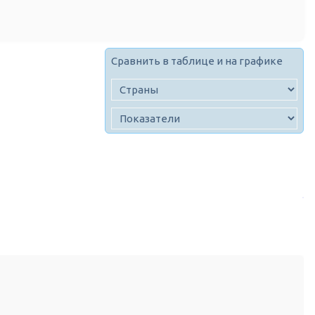
Сравнить в таблице и на графике