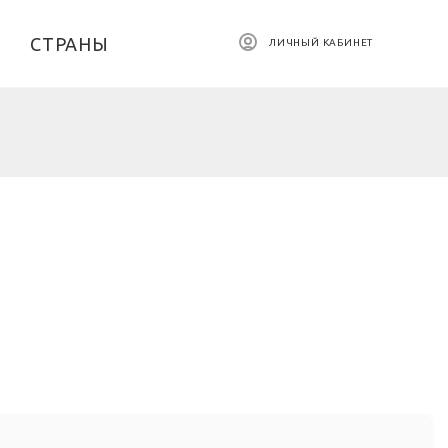
СТРАНЫ
ЛИЧНЫЙ КАБИНЕТ