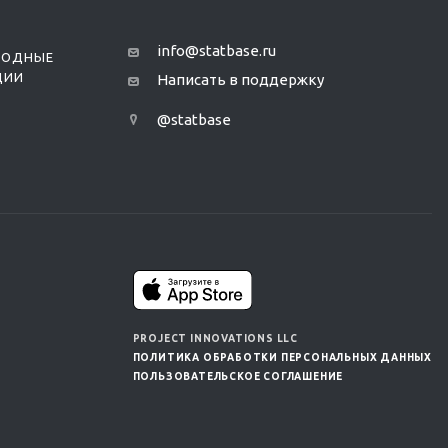
info@statbase.ru
РОДНЫЕ
ЦИИ
Написать в поддержку
@statbase
PROJECT INNOVATIONS LLC
ПОЛИТИКА ОБРАБОТКИ ПЕРСОНАЛЬНЫХ ДАННЫХ
ПОЛЬЗОВАТЕЛЬСКОЕ СОГЛАШЕНИЕ