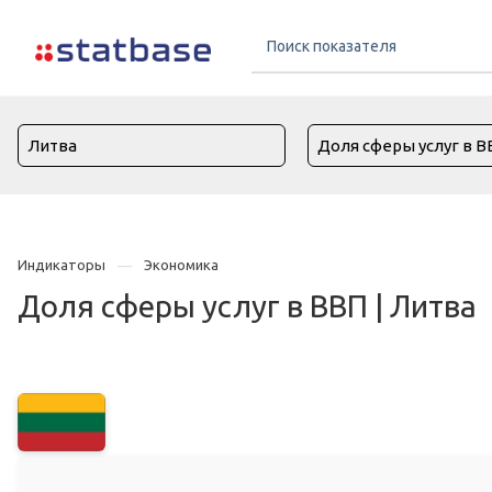
Индикаторы
Экономика
Доля сферы услуг в ВВП | Литва