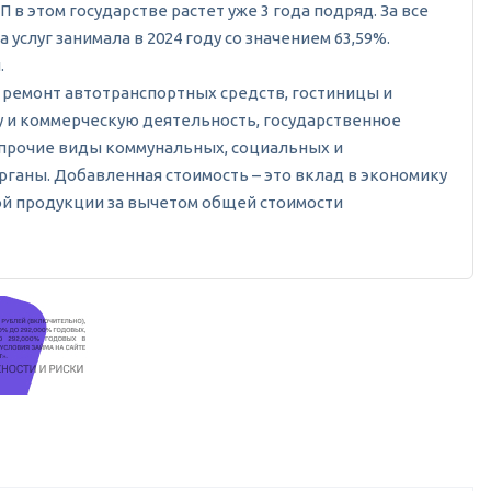
П в этом государстве растет уже 3 года подряд. За все
услуг занимала в 2024 году со значением 63,59%.
.
, ремонт автотранспортных средств, гостиницы и
ду и коммерческую деятельность, государственное
, прочие виды коммунальных, социальных и
рганы. Добавленная стоимость – это вклад в экономику
ой продукции за вычетом общей стоимости