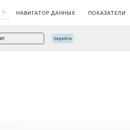
НАВИГАТОР ДАННЫХ
ПОКАЗАТЕЛИ
перейти