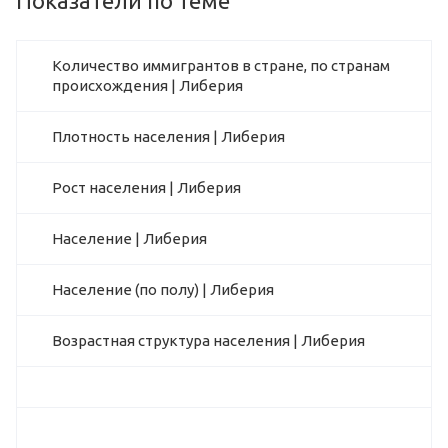
Показатели по теме
Количество иммигрантов в стране, по странам
происхождения | Либерия
Плотность населения | Либерия
Рост населения | Либерия
Население | Либерия
Население (по полу) | Либерия
Возрастная структура населения | Либерия