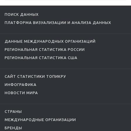
ПОИСК ДАННЫХ
ПЛАТФОРМА ВИЗУАЛИЗАЦИИ И АНАЛИЗА ДАННЫХ
ДАННЫЕ МЕЖДУНАРОДНЫХ ОРГАНИЗАЦИЙ
РЕГИОНАЛЬНАЯ СТАТИСТИКА РОССИИ
РЕГИОНАЛЬНАЯ СТАТИСТИКА США
САЙТ СТАТИСТИКИ ТОПИКРУ
ИНФОГРАФИКА
НОВОСТИ МИРА
СТРАНЫ
МЕЖДУНАРОДНЫЕ ОРГАНИЗАЦИИ
БРЕНДЫ