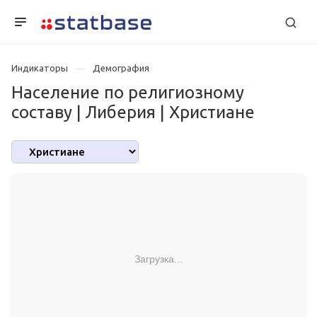
Индикаторы
Демография
Население по религиозному
составу | Либерия | Христиане
Загрузка...