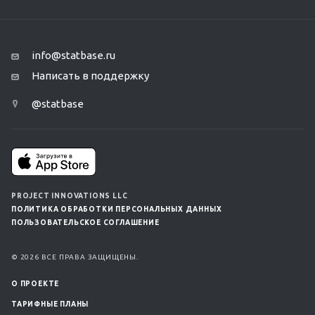
info@statbase.ru
Написать в поддержку
@statbase
PROJECT INNOVATIONS LLC
ПОЛИТИКА ОБРАБОТКИ ПЕРСОНАЛЬНЫХ ДАННЫХ
ПОЛЬЗОВАТЕЛЬСКОЕ СОГЛАШЕНИЕ
© 2026 ВСЕ ПРАВА ЗАЩИЩЕНЫ.
О ПРОЕКТЕ
ТАРИФНЫЕ ПЛАНЫ