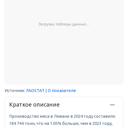
Загрузка таблицы данных...
Источник:
FAOSTAT
| О показателе
Краткое описание
Производство мяса в Ливане в 2024 году составило
184 744 тонн, что на 1.05% больше, чем в 2023 году,