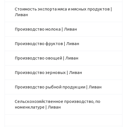
Стоимость экспорта мяса и мясных продуктов |
Ливан
Производство молока | Ливан
Производство фруктов | Ливан
Производство овощей | Ливан
Производство зерновых | Ливан
Производство рыбной продукции | Ливан
Сельскохозяйственное производство, по
номенклатуре | Ливан