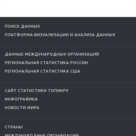
ПОИСК ДАННЫХ
ПЛАТФОРМА ВИЗУАЛИЗАЦИИ И АНАЛИЗА ДАННЫХ
ДАННЫЕ МЕЖДУНАРОДНЫХ ОРГАНИЗАЦИЙ
РЕГИОНАЛЬНАЯ СТАТИСТИКА РОССИИ
РЕГИОНАЛЬНАЯ СТАТИСТИКА США
САЙТ СТАТИСТИКИ ТОПИКРУ
ИНФОГРАФИКА
НОВОСТИ МИРА
СТРАНЫ
МЕЖДУНАРОДНЫЕ ОРГАНИЗАЦИИ