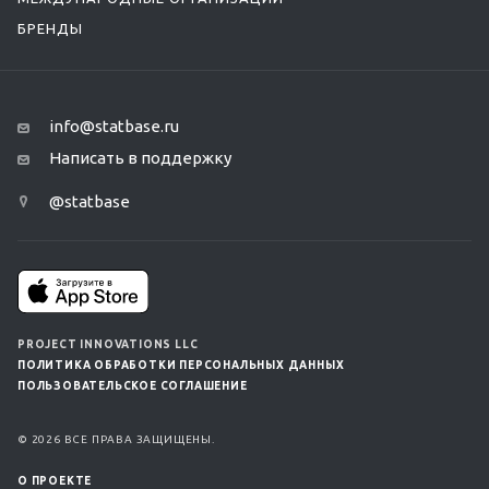
БРЕНДЫ
info@statbase.ru
Написать в поддержку
@statbase
PROJECT INNOVATIONS LLC
ПОЛИТИКА ОБРАБОТКИ ПЕРСОНАЛЬНЫХ ДАННЫХ
ПОЛЬЗОВАТЕЛЬСКОЕ СОГЛАШЕНИЕ
© 2026 ВСЕ ПРАВА ЗАЩИЩЕНЫ.
О ПРОЕКТЕ