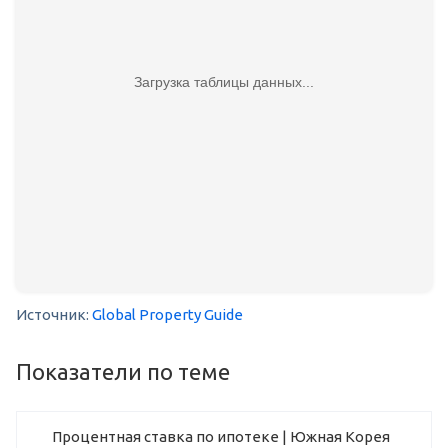
Загрузка таблицы данных...
Источник:
Global Property Guide
Показатели по теме
Процентная ставка по ипотеке | Южная Корея