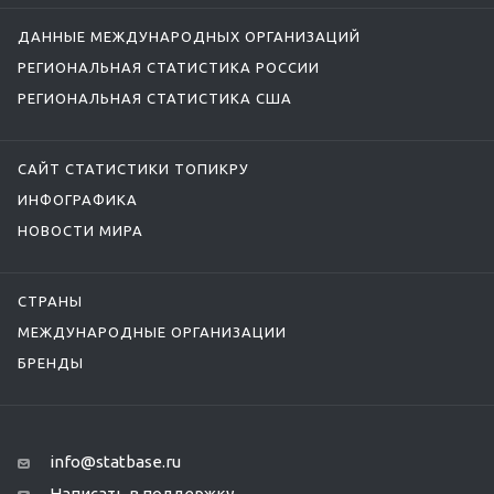
ДАННЫЕ МЕЖДУНАРОДНЫХ ОРГАНИЗАЦИЙ
РЕГИОНАЛЬНАЯ СТАТИСТИКА РОССИИ
РЕГИОНАЛЬНАЯ СТАТИСТИКА США
САЙТ СТАТИСТИКИ ТОПИКРУ
ИНФОГРАФИКА
НОВОСТИ МИРА
СТРАНЫ
МЕЖДУНАРОДНЫЕ ОРГАНИЗАЦИИ
БРЕНДЫ
info@statbase.ru
Написать в поддержку