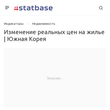
Индикаторы
Недвижимость
Изменение реальных цен на жилье
| Южная Корея
Загрузка...