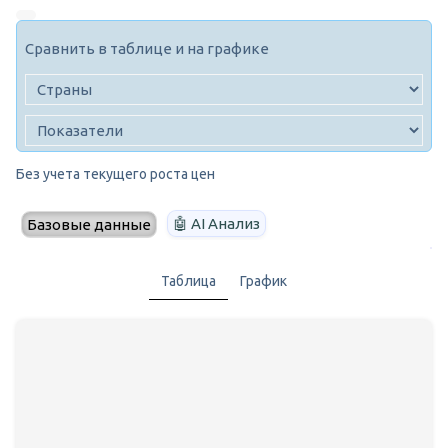
Сравнить в таблице и на графике
Без учета текущего роста цен
🤖 AI Анализ
Базовые данные
Таблица
График