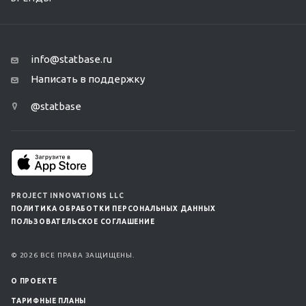
info@statbase.ru
Написать в поддержку
@statbase
PROJECT INNOVATIONS LLC
ПОЛИТИКА ОБРАБОТКИ ПЕРСОНАЛЬНЫХ ДАННЫХ
ПОЛЬЗОВАТЕЛЬСКОЕ СОГЛАШЕНИЕ
© 2026 ВСЕ ПРАВА ЗАЩИЩЕНЫ.
О ПРОЕКТЕ
ТАРИФНЫЕ ПЛАНЫ