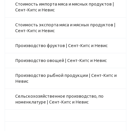
Стоимость импорта мяса и мясных продуктов |
Сент-Китс и Невис
Стоимость экспорта мяса и мясных продуктов |
Сент-Китс и Невис
Производство фруктов | Сент-Китс и Невис
Производство овощей | Сент-Китс и Невис
Производство рыбной продукции | Сент-Китс и
Невис
Сельскохозяйственное производство, по
номенклатуре | Сент-Китс и Невис