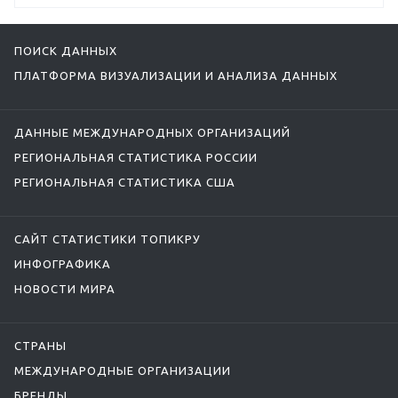
ПОИСК ДАННЫХ
ПЛАТФОРМА ВИЗУАЛИЗАЦИИ И АНАЛИЗА ДАННЫХ
ДАННЫЕ МЕЖДУНАРОДНЫХ ОРГАНИЗАЦИЙ
РЕГИОНАЛЬНАЯ СТАТИСТИКА РОССИИ
РЕГИОНАЛЬНАЯ СТАТИСТИКА США
САЙТ СТАТИСТИКИ ТОПИКРУ
ИНФОГРАФИКА
НОВОСТИ МИРА
СТРАНЫ
МЕЖДУНАРОДНЫЕ ОРГАНИЗАЦИИ
БРЕНДЫ