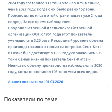
2024 году составило 137 тонн, что на 9.87% меньше,
чем в 2023 году, когда оно было равно 152 тонн.
Производство мяса в этой стране падает уже 2 года
подряд. За все время наблюдения
Продовольственной и сельскохозяйственной
организации ООН с 1961 года этот показатель
уменьшился в 3,26 раза. Рекордный уровень объема
производства мяса в тоннах на островах Сент-Китс
и Невис был достигнут в 1999 году со значением 575
тонн. Самый низкий показатель Сент-Китса и
Невиса по объему производства наблюдался в 2020
году, когда он составил 105 тонн мяса всех видов.
Анализ показателя | 01.03.2026
Показатели по теме