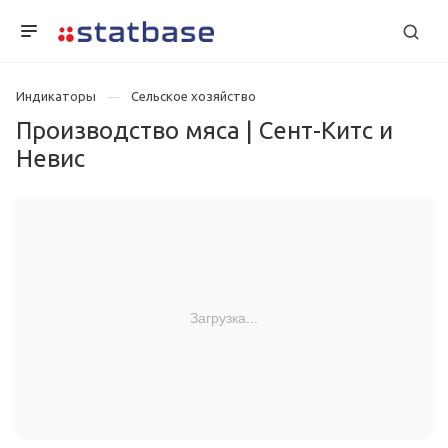
Индикаторы
Сельское хозяйство
Производство мяса | Сент-Китс и
Невис
Загрузка...