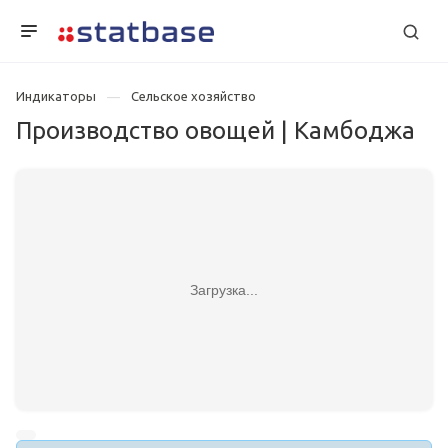
Индикаторы
Сельское хозяйство
Производство овощей | Камбоджа
Загрузка...