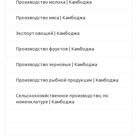
Производство молока | Камбоджа
Производство мяса | Камбоджа
Экспорт овощей | Камбоджа
Производство фруктов | Камбоджа
Производство зерновых | Камбоджа
Производство рыбной продукции | Камбоджа
Сельскохозяйственное производство, по
номенклатуре | Камбоджа