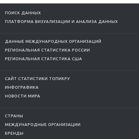
ПОИСК ДАННЫХ
ПЛАТФОРМА ВИЗУАЛИЗАЦИИ И АНАЛИЗА ДАННЫХ
ДАННЫЕ МЕЖДУНАРОДНЫХ ОРГАНИЗАЦИЙ
РЕГИОНАЛЬНАЯ СТАТИСТИКА РОССИИ
РЕГИОНАЛЬНАЯ СТАТИСТИКА США
САЙТ СТАТИСТИКИ ТОПИКРУ
ИНФОГРАФИКА
НОВОСТИ МИРА
СТРАНЫ
МЕЖДУНАРОДНЫЕ ОРГАНИЗАЦИИ
БРЕНДЫ