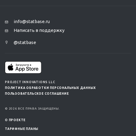
info@statbase.ru
Написать в поддержку
@statbase
PROJECT INNOVATIONS LLC
ПОЛИТИКА ОБРАБОТКИ ПЕРСОНАЛЬНЫХ ДАННЫХ
ПОЛЬЗОВАТЕЛЬСКОЕ СОГЛАШЕНИЕ
© 2026 ВСЕ ПРАВА ЗАЩИЩЕНЫ.
О ПРОЕКТЕ
ТАРИФНЫЕ ПЛАНЫ