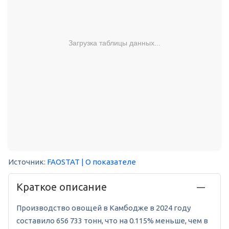
Загрузка таблицы данных...
Источник:
FAOSTAT
| О показателе
Краткое описание
Производство овощей в Камбодже в 2024 году
составило 656 733 тонн, что на 0.115% меньше, чем в