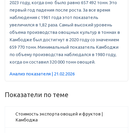
2023 году, когда оно было равно 657 492 тонн. Это
первый год падения после роста. За все время
наблюдения с 1961 года этот показатель
увеличился в 1,82 раза. Самый высокий уровень
объема производства овощных культур в тоннах в
Камбодже был достигнут в 2020 году со значением
659 770 тонн. Минимальный показатель Камбоджи
по объему производства наблюдался в 1980 году,
когда он составил 320 000 тонн овощей.
Анализ показателя | 21.02.2026
Показатели по теме
Стоимость экспорта овощей и фруктов |
Камбоджа