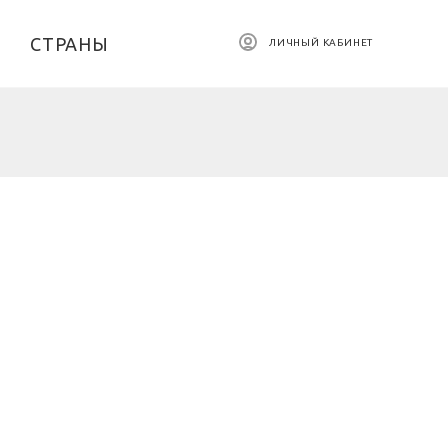
СТРАНЫ
ЛИЧНЫЙ КАБИНЕТ