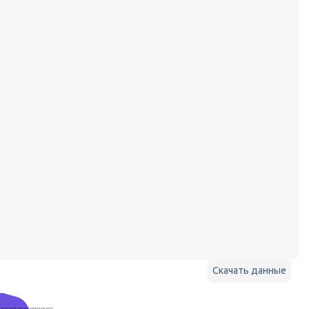
Скачать данные