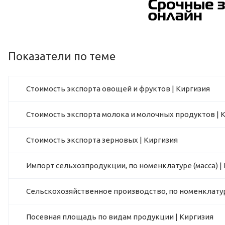
Показатели по теме
Стоимость экспорта овощей и фруктов | Киргизия
Стоимость экспорта молока и молочных продуктов | 
Стоимость экспорта зерновых | Киргизия
Импорт сельхозпродукции, по номенклатуре (масса) |
Сельскохозяйственное производство, по номенклатур
Посевная площадь по видам продукции | Киргизия