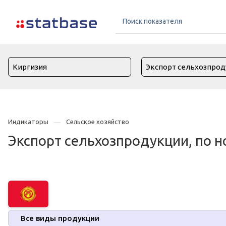
Индикаторы
Сельское хозяйство
Экспорт сельхозпродукции, по н