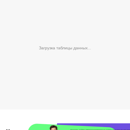
Загрузка таблицы данных...