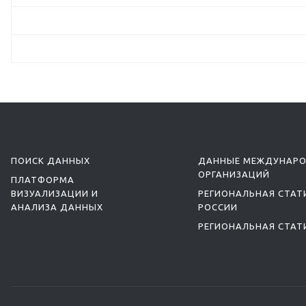
ПОИСК ДАННЫХ
ДАННЫЕ МЕЖДУНАР
ОРГАНИЗАЦИЙ
ПЛАТФОРМА
ВИЗУАЛИЗАЦИИ И
РЕГИОНАЛЬНАЯ СТАТ
АНАЛИЗА ДАННЫХ
РОССИИ
РЕГИОНАЛЬНАЯ СТАТ