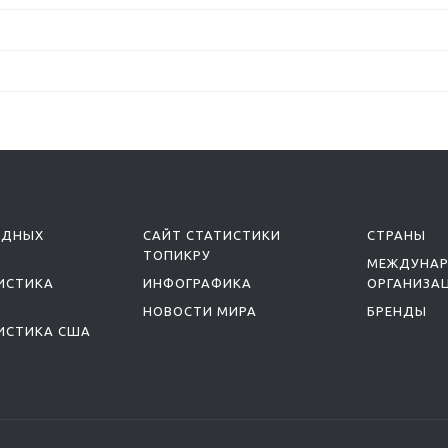
ОДНЫХ
САЙТ СТАТИСТИКИ
СТРАНЫ
ТОПИКРУ
МЕЖДУНА
ИСТИКА
ИНФОГРАФИКА
ОРГАНИЗА
НОВОСТИ МИРА
БРЕНДЫ
ИСТИКА США