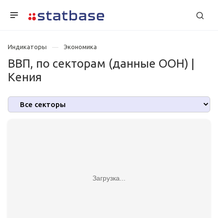
Индикаторы
Экономика
ВВП, по секторам (данные ООН) |
Кения
Загрузка...