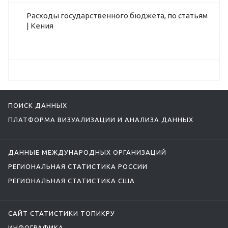
Расходы государственного бюджета, по статьям
| Кения
ПОИСК ДАННЫХ
ПЛАТФОРМА ВИЗУАЛИЗАЦИИ И АНАЛИЗА ДАННЫХ
ДАННЫЕ МЕЖДУНАРОДНЫХ ОРГАНИЗАЦИЙ
РЕГИОНАЛЬНАЯ СТАТИСТИКА РОССИИ
РЕГИОНАЛЬНАЯ СТАТИСТИКА США
САЙТ СТАТИСТИКИ ТОПИКРУ
ИНФОГРАФИКА