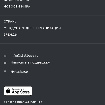
НОВОСТИ МИРА
СТРАНЫ
МЕЖДУНАРОДНЫЕ ОРГАНИЗАЦИИ
БРЕНДЫ
info@statbase.ru
Написать в поддержку
@statbase
PROJECT INNOVATIONS LLC