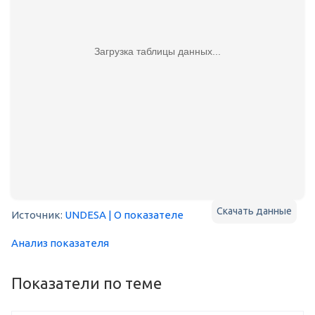
Загрузка таблицы данных...
Скачать данные
Источник:
UNDESA
| О показателе
Анализ показателя
Показатели по теме