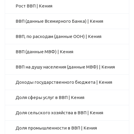
Рост ВВП | Кения
ВВП (данные Всемирного Банка) | Кения
ВВП, по расходам (данные ООН) | Кения
ВВП (данные МВФ) | Кения
ВВП на душу населения (данные МВФ) | Кения
Доходы государственного бюджета | Кения
Доля сферы услуг в ВВП | Кения
Доля сельского хозяйства в ВВП | Кения
Доля промышленности в ВВП | Кения