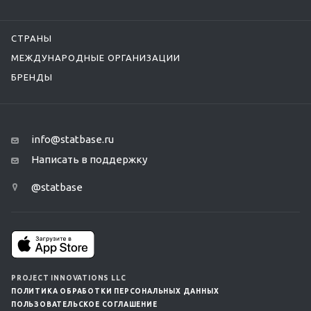
СТРАНЫ
МЕЖДУНАРОДНЫЕ ОРГАНИЗАЦИИ
БРЕНДЫ
info@statbase.ru
Написать в поддержку
@statbase
PROJECT INNOVATIONS LLC
ПОЛИТИКА ОБРАБОТКИ ПЕРСОНАЛЬНЫХ ДАННЫХ
ПОЛЬЗОВАТЕЛЬСКОЕ СОГЛАШЕНИЕ