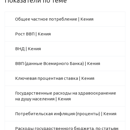
Показатели по теме
Общее частное потребление | Кения
Рост ВВП | Кения
ВНД | Кения
ВВП (данные Всемирного Банка) | Кения
Ключевая процентная ставка | Кения
Государственные расходы на здравоохранение
на душу населения | Кения
Потребительская инфляция (проценты) | Кения
Расходы государственного бюджета, по статьям