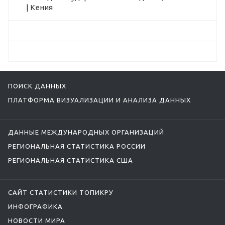
| Кения
ПОИСК ДАННЫХ
ПЛАТФОРМА ВИЗУАЛИЗАЦИИ И АНАЛИЗА ДАННЫХ
ДАННЫЕ МЕЖДУНАРОДНЫХ ОРГАНИЗАЦИЙ
РЕГИОНАЛЬНАЯ СТАТИСТИКА РОССИИ
РЕГИОНАЛЬНАЯ СТАТИСТИКА США
САЙТ СТАТИСТИКИ ТОПИКРУ
ИНФОГРАФИКА
НОВОСТИ МИРА