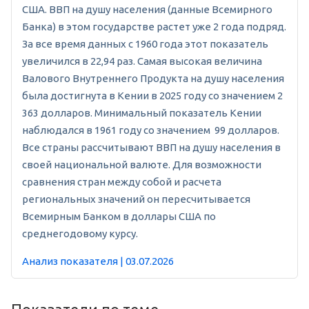
США. ВВП на душу населения (данные Всемирного
Банка) в этом государстве растет уже 2 года подряд.
За все время данных с 1960 года этот показатель
увеличился в 22,94 раз. Самая высокая величина
Валового Внутреннего Продукта на душу населения
была достигнута в Кении в 2025 году со значением 2
363 долларов. Минимальный показатель Кении
наблюдался в 1961 году со значением 99 долларов.
Все страны рассчитывают ВВП на душу населения в
своей национальной валюте. Для возможности
сравнения стран между собой и расчета
региональных значений он пересчитывается
Всемирным Банком в доллары США по
среднегодовому курсу.
Анализ показателя | 03.07.2026