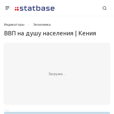
Индикаторы
Экономика
ВВП на душу населения | Кения
Загрузка...