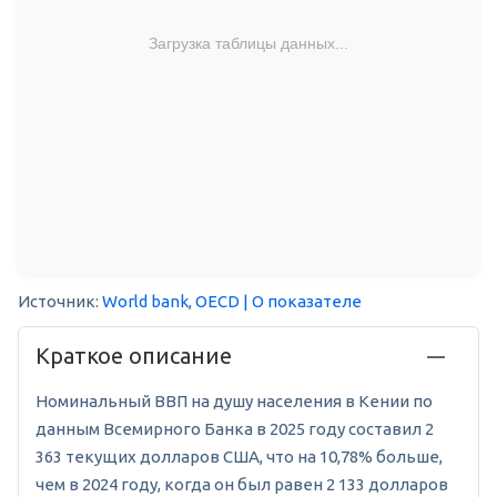
Загрузка таблицы данных...
Источник:
World bank
,
OECD
| О показателе
Краткое описание
Номинальный ВВП на душу населения в Кении по
данным Всемирного Банка в 2025 году составил 2
363 текущих долларов США, что на 10,78% больше,
чем в 2024 году, когда он был равен 2 133 долларов