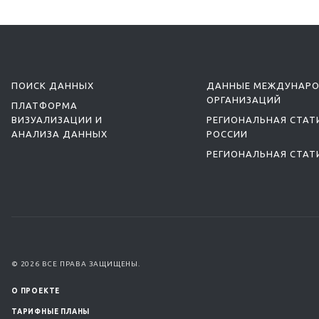
ПОИСК ДАННЫХ
ДАННЫЕ МЕЖДУНАР
ОРГАНИЗАЦИЙ
ПЛАТФОРМА
ВИЗУАЛИЗАЦИИ И
РЕГИОНАЛЬНАЯ СТАТ
АНАЛИЗА ДАННЫХ
РОССИИ
РЕГИОНАЛЬНАЯ СТАТ
© 2026 ВСЕ ПРАВА ЗАЩИЩЕНЫ.
О ПРОЕКТЕ
ТАРИФНЫЕ ПЛАНЫ