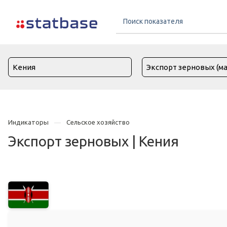
Индикаторы
Сельское хозяйство
Экспорт зерновых | Кения