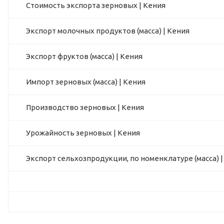
Стоимость экспорта зерновых | Кения
Экспорт молочных продуктов (масса) | Кения
Экспорт фруктов (масса) | Кения
Импорт зерновых (масса) | Кения
Производство зерновых | Кения
Урожайность зерновых | Кения
Экспорт сельхозпродукции, по номенклатуре (масса) |