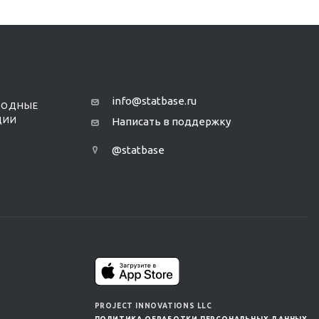
info@statbase.ru
РОДНЫЕ
ЦИИ
Написать в поддержку
@statbase
PROJECT INNOVATIONS LLC