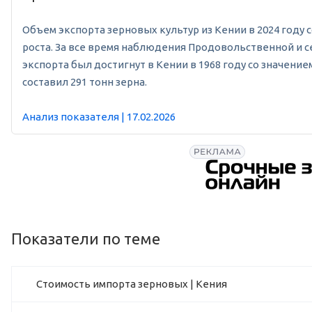
Объем экспорта зерновых культур из Кении в 2024 году со
роста. За все время наблюдения Продовольственной и се
экспорта был достигнут в Кении в 1968 году со значени
составил 291 тонн зерна.
Анализ показателя | 17.02.2026
Показатели по теме
Стоимость импорта зерновых | Кения