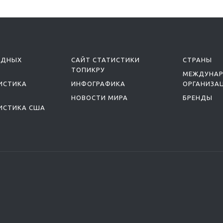
ОДНЫХ
САЙТ СТАТИСТИКИ
СТРАНЫ
ТОПИКРУ
МЕЖДУНА
ИСТИКА
ИНФОГРАФИКА
ОРГАНИЗА
НОВОСТИ МИРА
БРЕНДЫ
ИСТИКА США