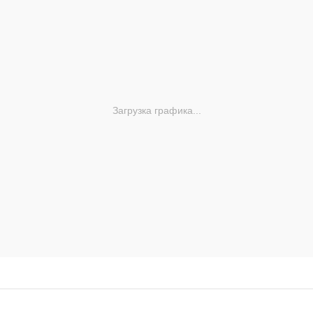
Загрузка графика...