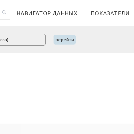
НАВИГАТОР ДАННЫХ
ПОКАЗАТЕЛИ
перейти