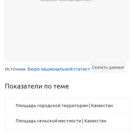
Скачать данные
Источник:
Бюро национальной статистики Казахстана
Показатели по теме
Площадь городской территории | Казахстан
Площадь сельской местности | Казахстан