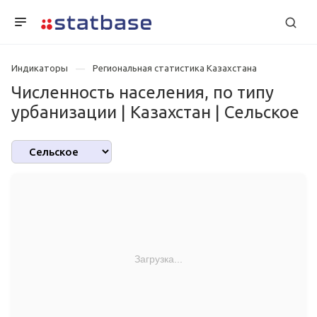
Индикаторы
Региональная статистика Казахстана
Численность населения, по типу
урбанизации | Казахстан | Сельское
Загрузка...