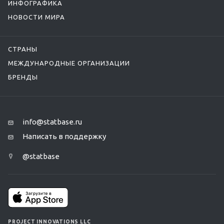
ИНФОГРАФИКА
НОВОСТИ МИРА
СТРАНЫ
МЕЖДУНАРОДНЫЕ ОРГАНИЗАЦИИ
БРЕНДЫ
info@statbase.ru
Написать в поддержку
@statbase
PROJECT INNOVATIONS LLC