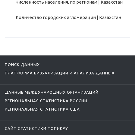
Численность населения, по регионам | Казахстан
Количество городских агломераций | Казахстан
ПОИСК ДАННЫХ
ПЛАТФОРМА ВИЗУАЛИЗАЦИИ И АНАЛИЗА ДАННЫХ
ДАННЫЕ МЕЖДУНАРОДНЫХ ОРГАНИЗАЦИЙ
РЕГИОНАЛЬНАЯ СТАТИСТИКА РОССИИ
РЕГИОНАЛЬНАЯ СТАТИСТИКА США
САЙТ СТАТИСТИКИ ТОПИКРУ