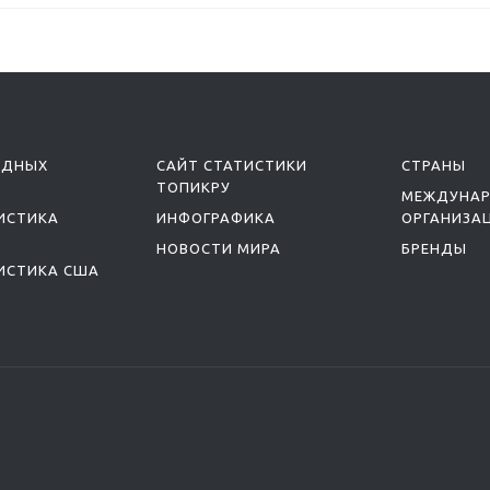
ОДНЫХ
САЙТ СТАТИСТИКИ
СТРАНЫ
ТОПИКРУ
МЕЖДУНА
ИСТИКА
ИНФОГРАФИКА
ОРГАНИЗА
НОВОСТИ МИРА
БРЕНДЫ
ИСТИКА США