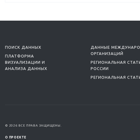
ПОИСК ДАННЫХ
ДАННЫЕ МЕЖДУНАР
ОРГАНИЗАЦИЙ
ПЛАТФОРМА
ВИЗУАЛИЗАЦИИ И
РЕГИОНАЛЬНАЯ СТАТ
АНАЛИЗА ДАННЫХ
РОССИИ
РЕГИОНАЛЬНАЯ СТАТ
© 2026 ВСЕ ПРАВА ЗАЩИЩЕНЫ.
О ПРОЕКТЕ