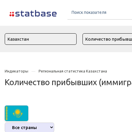
Индикаторы
Региональная статистика Казахстана
Количество прибывших (иммигран