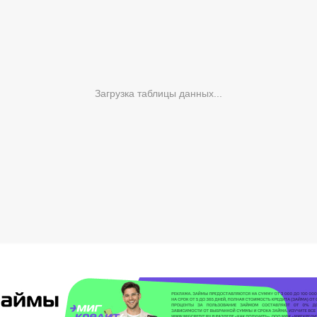
Загрузка таблицы данных...