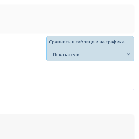
Сравнить в таблице и на графике