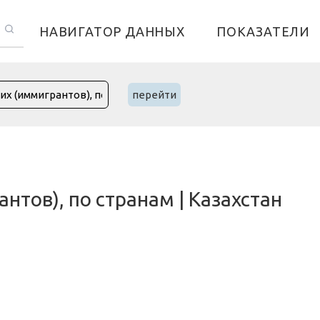
НАВИГАТОР ДАННЫХ
ПОКАЗАТЕЛИ
перейти
тов), по странам | Казахстан