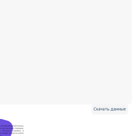
Скачать данные