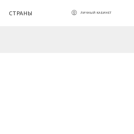
СТРАНЫ
ЛИЧНЫЙ КАБИНЕТ