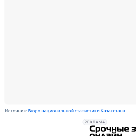
Источник:
Бюро национальной статистики Казахстана