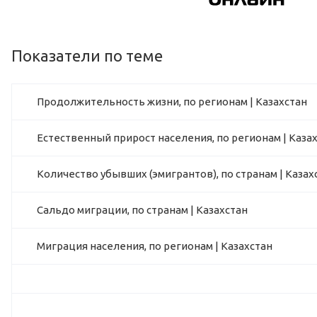
Показатели по теме
Продолжительность жизни, по регионам | Казахстан
Естественный прирост населения, по регионам | Каза
Количество убывших (эмигрантов), по странам | Казах
Сальдо миграции, по странам | Казахстан
Миграция населения, по регионам | Казахстан