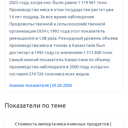
2023 году, когда оно было равно 1 119 961 тонн.
Производство мяса в этом государстве растет уже
14 лет подряд. За все время наблюдения
Продовольственной и сельскохозяйственной
организации ООН с 1992 года этот показатель
уменьшился в 1,08 раза. Рекордный уровень объема
производства мяса в тоннах в Казахстане был
достигнут в 1993 году со значением 1 313 600 тонн.
Самый низкий показатель Казахстана по объему
производства наблюдался в 2000 году, когда он
составил 574 726 тонн мяса всех видов.
Анализ показателя | 01.03.2026
Показатели по теме
Стоимость импорта мяса и мясных продуктов |