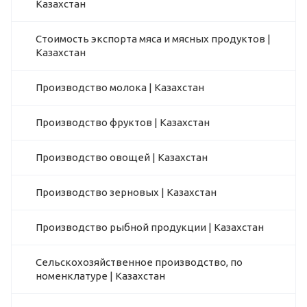
Казахстан
Стоимость экспорта мяса и мясных продуктов |
Казахстан
Производство молока | Казахстан
Производство фруктов | Казахстан
Производство овощей | Казахстан
Производство зерновых | Казахстан
Производство рыбной продукции | Казахстан
Сельскохозяйственное производство, по
номенклатуре | Казахстан