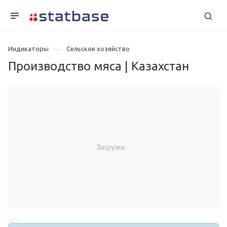
Индикаторы
Сельское хозяйство
Производство мяса | Казахстан
Загрузка...