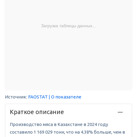
Загрузка таблицы данных...
Источник:
FAOSTAT
| О показателе
Краткое описание
Производство мяса в Казахстане в 2024 году
составило 1 169 029 тонн, что на 4.38% больше, чем в