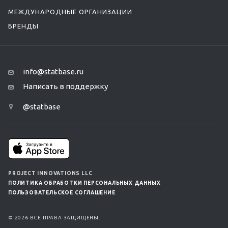
МЕЖДУНАРОДНЫЕ ОРГАНИЗАЦИИ
БРЕНДЫ
info@statbase.ru
Написать в поддержку
@statbase
PROJECT INNOVATIONS LLC
ПОЛИТИКА ОБРАБОТКИ ПЕРСОНАЛЬНЫХ ДАННЫХ
ПОЛЬЗОВАТЕЛЬСКОЕ СОГЛАШЕНИЕ
© 2026 ВСЕ ПРАВА ЗАЩИЩЕНЫ.