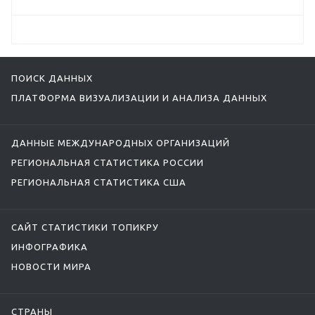
ПОИСК ДАННЫХ
ПЛАТФОРМА ВИЗУАЛИЗАЦИИ И АНАЛИЗА ДАННЫХ
ДАННЫЕ МЕЖДУНАРОДНЫХ ОРГАНИЗАЦИЙ
РЕГИОНАЛЬНАЯ СТАТИСТИКА РОССИИ
РЕГИОНАЛЬНАЯ СТАТИСТИКА США
САЙТ СТАТИСТИКИ ТОПИКРУ
ИНФОГРАФИКА
НОВОСТИ МИРА
СТРАНЫ