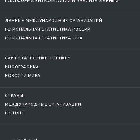
ПЛАТФОРМА ВИЗУАЛИЗАЦИИ И АНАЛИЗА ДАННЫХ
ДАННЫЕ МЕЖДУНАРОДНЫХ ОРГАНИЗАЦИЙ
РЕГИОНАЛЬНАЯ СТАТИСТИКА РОССИИ
РЕГИОНАЛЬНАЯ СТАТИСТИКА США
САЙТ СТАТИСТИКИ ТОПИКРУ
ИНФОГРАФИКА
НОВОСТИ МИРА
СТРАНЫ
МЕЖДУНАРОДНЫЕ ОРГАНИЗАЦИИ
БРЕНДЫ