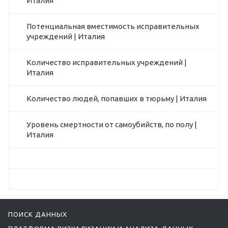
Италия
Потенциальная вместимость исправительных
учреждений | Италия
Количество исправительных учреждений |
Италия
Количество людей, попавших в тюрьму | Италия
Уровень смертности от самоубийств, по полу |
Италия
ПОИСК ДАННЫХ