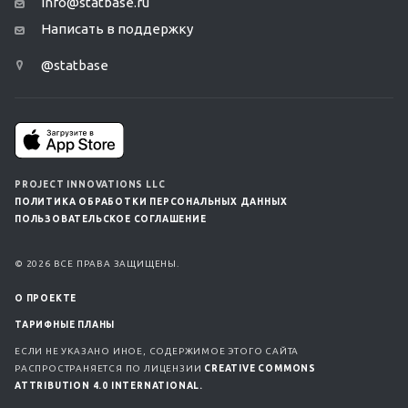
info@statbase.ru
Написать в поддержку
@statbase
PROJECT INNOVATIONS LLC
ПОЛИТИКА ОБРАБОТКИ ПЕРСОНАЛЬНЫХ ДАННЫХ
ПОЛЬЗОВАТЕЛЬСКОЕ СОГЛАШЕНИЕ
© 2026 ВСЕ ПРАВА ЗАЩИЩЕНЫ.
О ПРОЕКТЕ
ТАРИФНЫЕ ПЛАНЫ
ЕСЛИ НЕ УКАЗАНО ИНОЕ, СОДЕРЖИМОЕ ЭТОГО САЙТА
РАСПРОСТРАНЯЕТСЯ ПО ЛИЦЕНЗИИ
CREATIVE COMMONS
ATTRIBUTION 4.0 INTERNATIONAL.