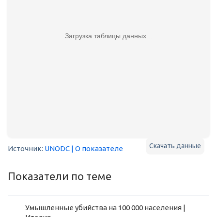
Загрузка таблицы данных...
Скачать данные
Источник:
UNODC
| О показателе
Показатели по теме
Умышленные убийства на 100 000 населения |