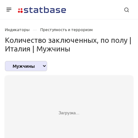
Индикаторы
Преступность и терроризм
Количество заключенных, по полу |
Италия | Мужчины
Загрузка...