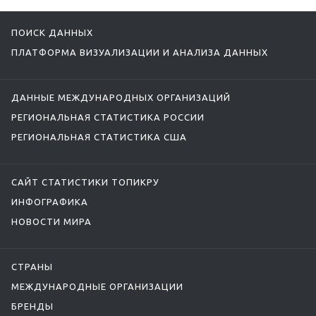
ПОИСК ДАННЫХ
ПЛАТФОРМА ВИЗУАЛИЗАЦИИ И АНАЛИЗА ДАННЫХ
ДАННЫЕ МЕЖДУНАРОДНЫХ ОРГАНИЗАЦИЙ
РЕГИОНАЛЬНАЯ СТАТИСТИКА РОССИИ
РЕГИОНАЛЬНАЯ СТАТИСТИКА США
САЙТ СТАТИСТИКИ ТОПИКРУ
ИНФОГРАФИКА
НОВОСТИ МИРА
СТРАНЫ
МЕЖДУНАРОДНЫЕ ОРГАНИЗАЦИИ
БРЕНДЫ