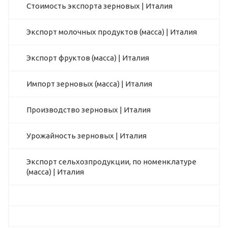
Стоимость экспорта зерновых | Италия
Экспорт молочных продуктов (масса) | Италия
Экспорт фруктов (масса) | Италия
Импорт зерновых (масса) | Италия
Производство зерновых | Италия
Урожайность зерновых | Италия
Экспорт сельхозпродукции, по номенклатуре
(масса) | Италия