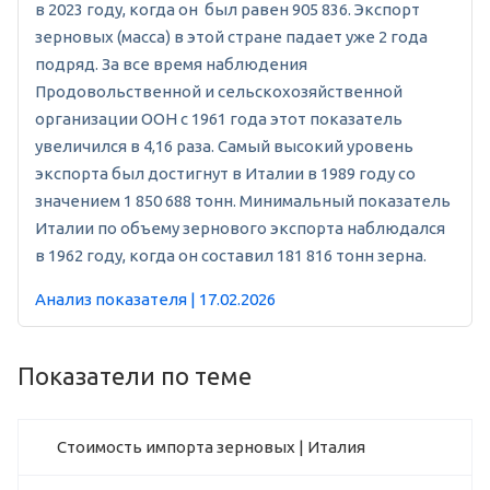
в 2023 году, когда он был равен 905 836. Экспорт
зерновых (масса) в этой стране падает уже 2 года
подряд. За все время наблюдения
Продовольственной и сельскохозяйственной
организации ООН с 1961 года этот показатель
увеличился в 4,16 раза. Самый высокий уровень
экспорта был достигнут в Италии в 1989 году со
значением 1 850 688 тонн. Минимальный показатель
Италии по объему зернового экспорта наблюдался
в 1962 году, когда он составил 181 816 тонн зерна.
Анализ показателя | 17.02.2026
Показатели по теме
Стоимость импорта зерновых | Италия