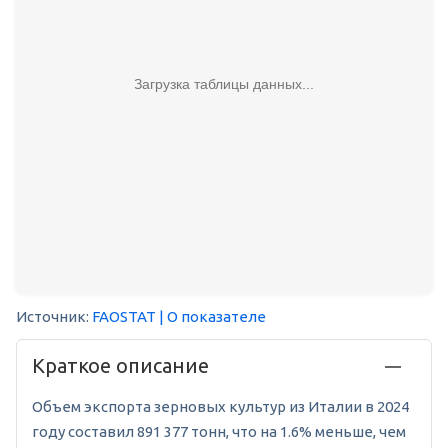
Загрузка таблицы данных...
Источник:
FAOSTAT
| О показателе
Краткое описание
Объем экспорта зерновых культур из Италии в 2024
году составил 891 377 тонн, что на 1.6% меньше, чем