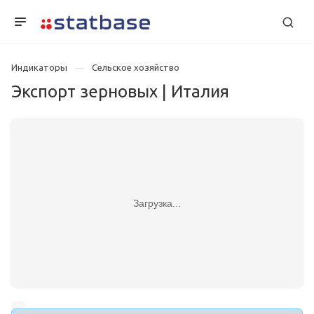
Индикаторы
Сельское хозяйство
Экспорт зерновых | Италия
Загрузка...