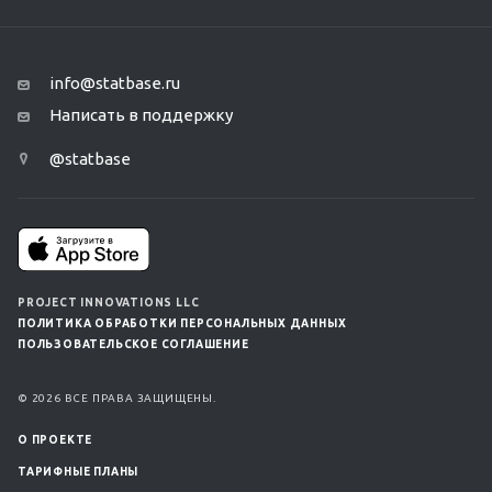
info@statbase.ru
Написать в поддержку
@statbase
PROJECT INNOVATIONS LLC
ПОЛИТИКА ОБРАБОТКИ ПЕРСОНАЛЬНЫХ ДАННЫХ
ПОЛЬЗОВАТЕЛЬСКОЕ СОГЛАШЕНИЕ
© 2026 ВСЕ ПРАВА ЗАЩИЩЕНЫ.
О ПРОЕКТЕ
ТАРИФНЫЕ ПЛАНЫ