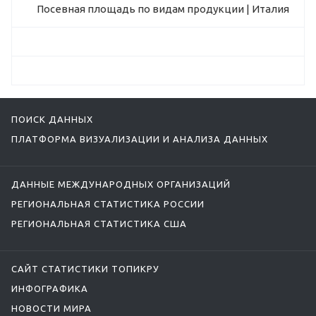
Посевная площадь по видам продукции | Италия
ПОИСК ДАННЫХ
ПЛАТФОРМА ВИЗУАЛИЗАЦИИ И АНАЛИЗА ДАННЫХ
ДАННЫЕ МЕЖДУНАРОДНЫХ ОРГАНИЗАЦИЙ
РЕГИОНАЛЬНАЯ СТАТИСТИКА РОССИИ
РЕГИОНАЛЬНАЯ СТАТИСТИКА США
САЙТ СТАТИСТИКИ ТОПИКРУ
ИНФОГРАФИКА
НОВОСТИ МИРА