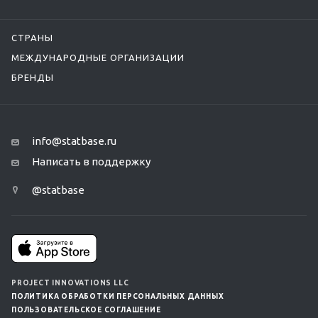
СТРАНЫ
МЕЖДУНАРОДНЫЕ ОРГАНИЗАЦИИ
БРЕНДЫ
info@statbase.ru
Написать в поддержку
@statbase
PROJECT INNOVATIONS LLC
ПОЛИТИКА ОБРАБОТКИ ПЕРСОНАЛЬНЫХ ДАННЫХ
ПОЛЬЗОВАТЕЛЬСКОЕ СОГЛАШЕНИЕ