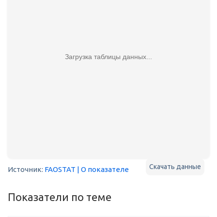
Загрузка таблицы данных...
Скачать данные
Источник:
FAOSTAT
| О показателе
Показатели по теме