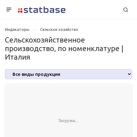
Индикаторы
Сельское хозяйство
Сельскохозяйственное
производство, по номенклатуре |
Италия
Загрузка...