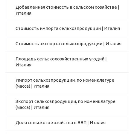
Добавленная стоимость в сельском хозяйстве |
Италия
Стоимость импорта сельхозпродукции | Италия
Стоимость экспорта сельхозпродукции | Италия
Площадь сельскохозяйственных угодий |
Италия
Импорт сельхозпродукции, по номенклатуре
(масса) | Италия
Экспорт сельхозпродукции, по номенклатуре
(масса) | Италия
Доля сельского хозяйства в ВВП | Италия