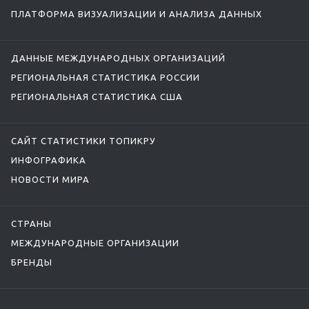
ПЛАТФОРМА ВИЗУАЛИЗАЦИИ И АНАЛИЗА ДАННЫХ
ДАННЫЕ МЕЖДУНАРОДНЫХ ОРГАНИЗАЦИЙ
РЕГИОНАЛЬНАЯ СТАТИСТИКА РОССИИ
РЕГИОНАЛЬНАЯ СТАТИСТИКА США
САЙТ СТАТИСТИКИ ТОПИКРУ
ИНФОГРАФИКА
НОВОСТИ МИРА
СТРАНЫ
МЕЖДУНАРОДНЫЕ ОРГАНИЗАЦИИ
БРЕНДЫ