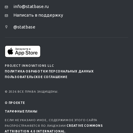
info@statbase.ru
Написать в поддержку
@statbase
PROJECT INNOVATIONS LLC
ПОЛИТИКА ОБРАБОТКИ ПЕРСОНАЛЬНЫХ ДАННЫХ
ПОЛЬЗОВАТЕЛЬСКОЕ СОГЛАШЕНИЕ
© 2026 ВСЕ ПРАВА ЗАЩИЩЕНЫ.
О ПРОЕКТЕ
ТАРИФНЫЕ ПЛАНЫ
ЕСЛИ НЕ УКАЗАНО ИНОЕ, СОДЕРЖИМОЕ ЭТОГО САЙТА
РАСПРОСТРАНЯЕТСЯ ПО ЛИЦЕНЗИИ
CREATIVE COMMONS
ATTRIBUTION 4.0 INTERNATIONAL.