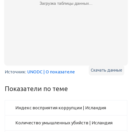
Загрузка таблицы данных...
Скачать данные
Источник:
UNODC
| О показателе
Показатели по теме
Индекс восприятия коррупции | Исландия
Количество умышленных убийств | Исландия