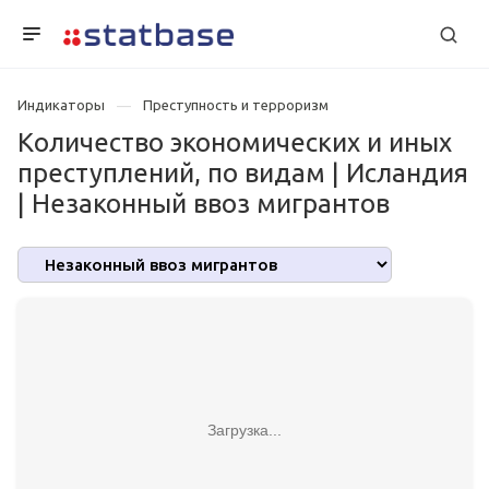
Индикаторы
Преступность и терроризм
Количество экономических и иных
преступлений, по видам | Исландия
| Незаконный ввоз мигрантов
Загрузка...