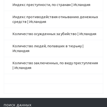
Индекс преступности, по странам | Исландия
Индекс противодействия отмыванию денежных
средств | Исландия
Количество осужденных за убийство | Исландия
Количество людей, попавших в тюрьму |
Исландия
Количество заключенных, по виду преступления
| Исландия
ПОИСК ДАННЫХ