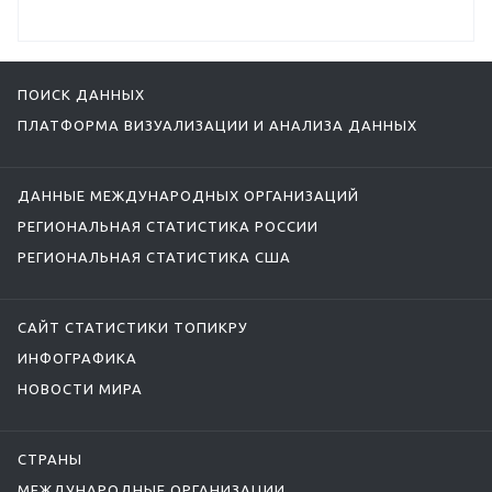
ПОИСК ДАННЫХ
ПЛАТФОРМА ВИЗУАЛИЗАЦИИ И АНАЛИЗА ДАННЫХ
ДАННЫЕ МЕЖДУНАРОДНЫХ ОРГАНИЗАЦИЙ
РЕГИОНАЛЬНАЯ СТАТИСТИКА РОССИИ
РЕГИОНАЛЬНАЯ СТАТИСТИКА США
САЙТ СТАТИСТИКИ ТОПИКРУ
ИНФОГРАФИКА
НОВОСТИ МИРА
СТРАНЫ
МЕЖДУНАРОДНЫЕ ОРГАНИЗАЦИИ