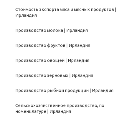
Стоимость экспорта мяса и мясных продуктов |
Ирландия
Производство молока | Ирландия
Производство фруктов | Ирландия
Производство овощей | Ирландия
Производство зерновых | Ирландия
Производство рыбной продукции | Ирландия
Сельскохозяйственное производство, по
номенклатуре | Ирландия