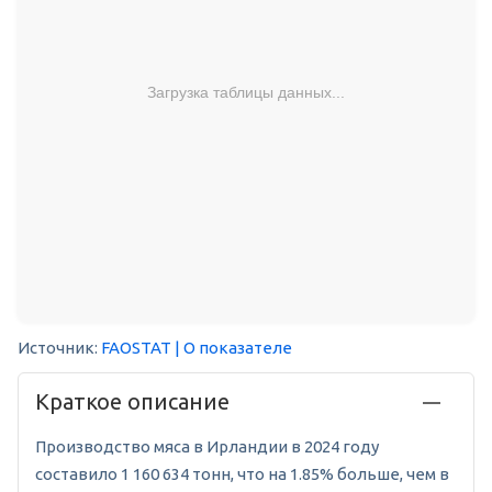
Загрузка таблицы данных...
Источник:
FAOSTAT
| О показателе
Краткое описание
Производство мяса в Ирландии в 2024 году
составило 1 160 634 тонн, что на 1.85% больше, чем в