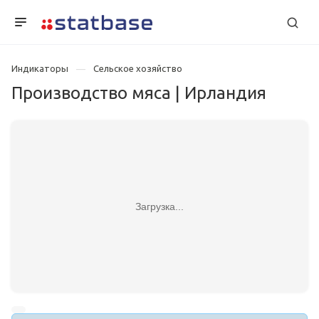
Индикаторы
Сельское хозяйство
Производство мяса | Ирландия
Загрузка...