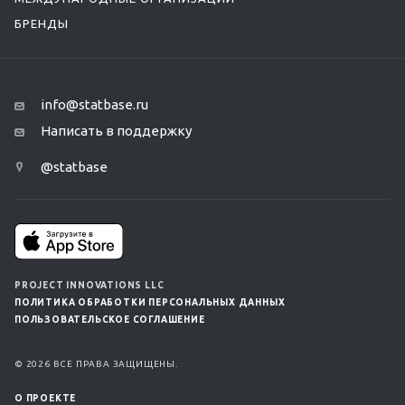
БРЕНДЫ
info@statbase.ru
Написать в поддержку
@statbase
PROJECT INNOVATIONS LLC
ПОЛИТИКА ОБРАБОТКИ ПЕРСОНАЛЬНЫХ ДАННЫХ
ПОЛЬЗОВАТЕЛЬСКОЕ СОГЛАШЕНИЕ
© 2026 ВСЕ ПРАВА ЗАЩИЩЕНЫ.
О ПРОЕКТЕ