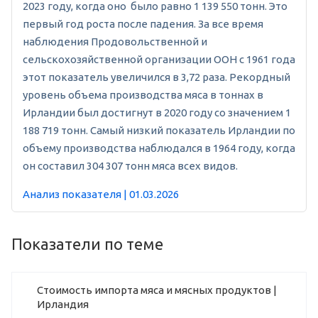
2023 году, когда оно было равно 1 139 550 тонн. Это
первый год роста после падения. За все время
наблюдения Продовольственной и
сельскохозяйственной организации ООН с 1961 года
этот показатель увеличился в 3,72 раза. Рекордный
уровень объема производства мяса в тоннах в
Ирландии был достигнут в 2020 году со значением 1
188 719 тонн. Самый низкий показатель Ирландии по
объему производства наблюдался в 1964 году, когда
он составил 304 307 тонн мяса всех видов.
Анализ показателя | 01.03.2026
Показатели по теме
Стоимость импорта мяса и мясных продуктов |
Ирландия