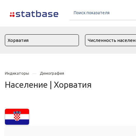
Индикаторы
Демография
Население | Хорватия