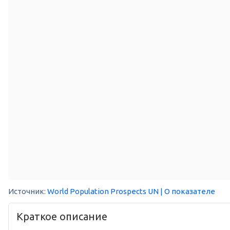
Источник:
World Population Prospects UN
| О показателе
Краткое описание