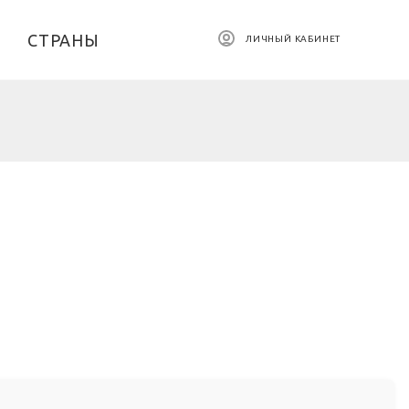
СТРАНЫ
ЛИЧНЫЙ КАБИНЕТ