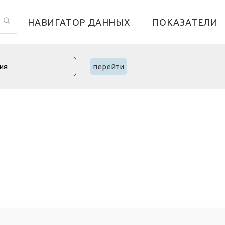
НАВИГАТОР ДАННЫХ
ПОКАЗАТЕЛИ
перейти