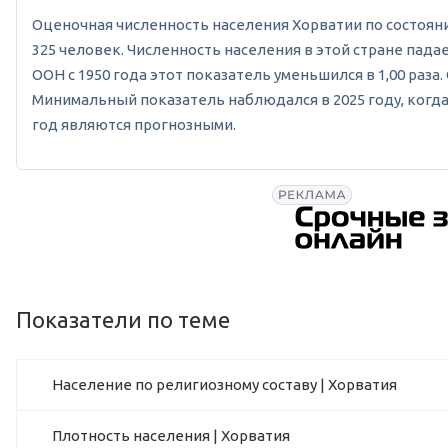
Оценочная численность населения Хорватии по состоянию н
325 человек. Численность населения в этой стране пад
ООН с 1950 года этот показатель уменьшился в 1,00 раза.
Минимальный показатель наблюдался в 2025 году, когда о
год являются прогнозными.
Показатели по теме
Население по религиозному составу | Хорватия
Плотность населения | Хорватия