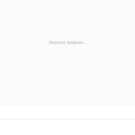
Загрузка графика...