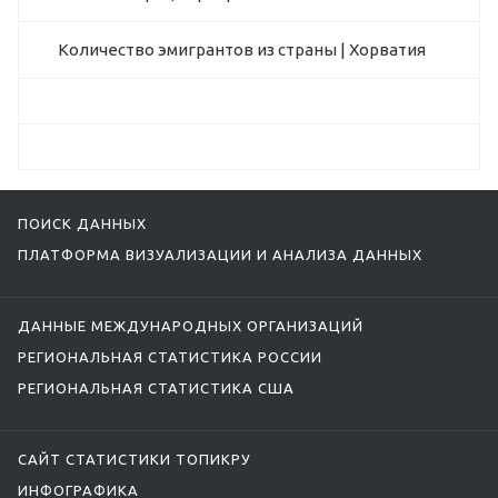
Количество эмигрантов из страны | Хорватия
ПОИСК ДАННЫХ
ПЛАТФОРМА ВИЗУАЛИЗАЦИИ И АНАЛИЗА ДАННЫХ
ДАННЫЕ МЕЖДУНАРОДНЫХ ОРГАНИЗАЦИЙ
РЕГИОНАЛЬНАЯ СТАТИСТИКА РОССИИ
РЕГИОНАЛЬНАЯ СТАТИСТИКА США
САЙТ СТАТИСТИКИ ТОПИКРУ
ИНФОГРАФИКА