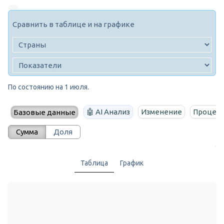
Сравнить в таблице и на графике
По состоянию на 1 июля.
🤖 AI Анализ
Изменение
Процент
Базовые данные
Сумма
Доля
Таблица
График