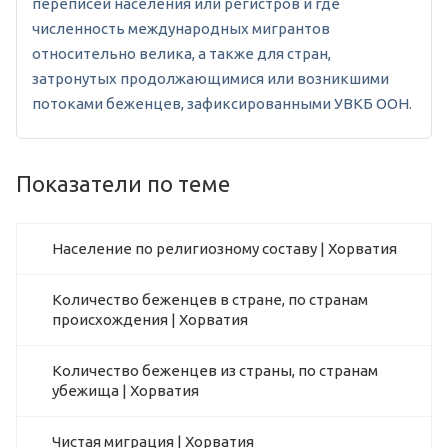
переписей населения или регистров и где
численность международных мигрантов
относительно велика, а также для стран,
затронутых продолжающимися или возникшими
потоками беженцев, зафиксированными УВКБ ООН.
Показатели по теме
Население по религиозному составу | Хорватия
Количество беженцев в стране, по странам
происхождения | Хорватия
Количество беженцев из страны, по странам
убежища | Хорватия
Чистая миграция | Хорватия