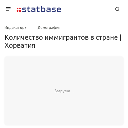
Индикаторы
Демография
Количество иммигрантов в стране |
Хорватия
Загрузка...