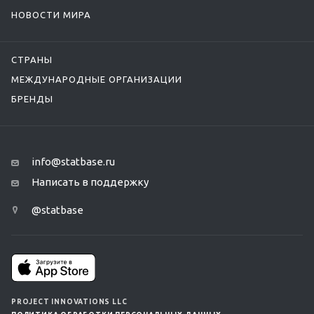
НОВОСТИ МИРА
СТРАНЫ
МЕЖДУНАРОДНЫЕ ОРГАНИЗАЦИИ
БРЕНДЫ
info@statbase.ru
Написать в поддержку
@statbase
PROJECT INNOVATIONS LLC