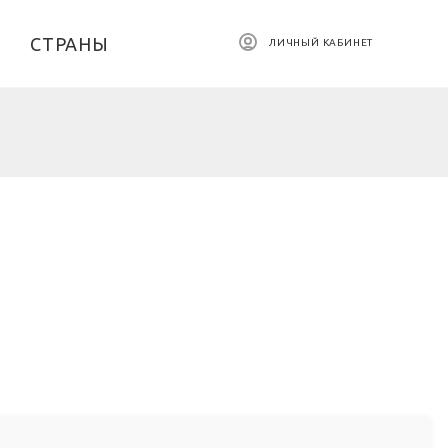
СТРАНЫ
ЛИЧНЫЙ КАБИНЕТ