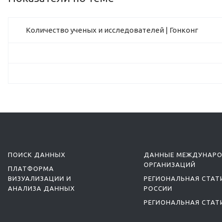
Количество ученых и исследователей | Гонконг
ПОИСК ДАННЫХ
ДАННЫЕ МЕЖДУНАР
ОРГАНИЗАЦИЙ
ПЛАТФОРМА
ВИЗУАЛИЗАЦИИ И
РЕГИОНАЛЬНАЯ СТАТ
АНАЛИЗА ДАННЫХ
РОССИИ
РЕГИОНАЛЬНАЯ СТАТ