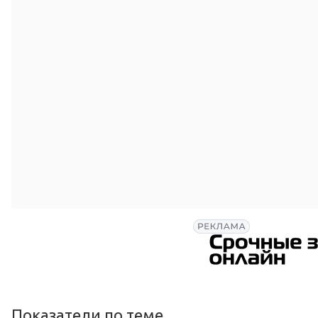
Показатели по теме