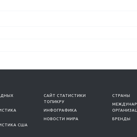
ОДНЫХ
САЙТ СТАТИСТИКИ
СТРАНЫ
ТОПИКРУ
МЕЖДУНА
ИСТИКА
ИНФОГРАФИКА
ОРГАНИЗА
НОВОСТИ МИРА
БРЕНДЫ
ИСТИКА США