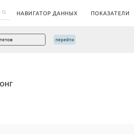
НАВИГАТОР ДАННЫХ
ПОКАЗАТЕЛИ
перейти
конг