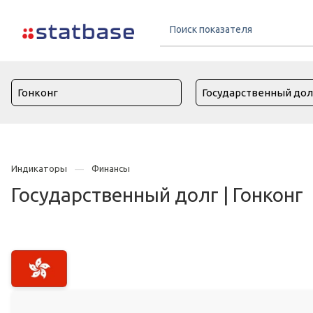
Индикаторы
Финансы
Государственный долг | Гонконг