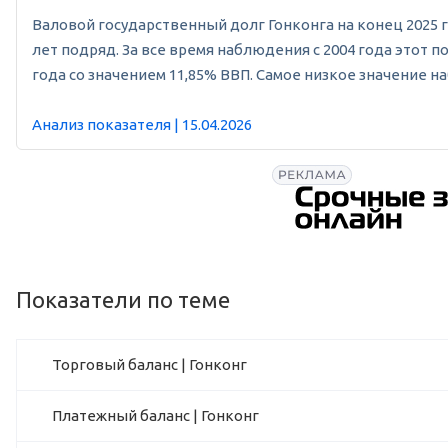
Валовой государственный долг Гонконга на конец 2025 го
лет подряд. За все время наблюдения с 2004 года этот п
года со значением 11,85% ВВП. Самое низкое значение н
Анализ показателя | 15.04.2026
Показатели по теме
Торговый баланс | Гонконг
Платежный баланс | Гонконг