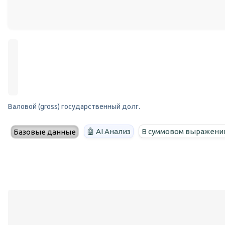
Валовой (gross) государственный долг.
🤖 AI Анализ
В суммовом выражени
Базовые данные