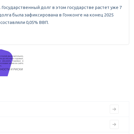
. Государственный долг в этом государстве растет уже 7
сдолга была зафиксирована в Гонконге на конец 2025
 составляли 0,05% ВВП.