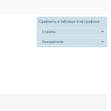
Сравнить в таблице и на графике