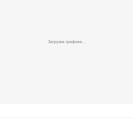
Загрузка графика...