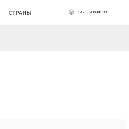
СТРАНЫ
ЛИЧНЫЙ КАБИНЕТ