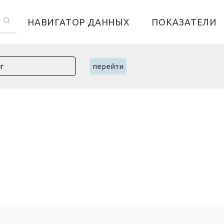
НАВИГАТОР ДАННЫХ
ПОКАЗАТЕЛИ
перейти