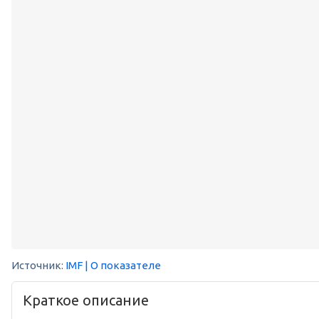
Источник:
IMF
| О показателе
Краткое описание