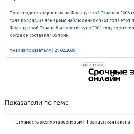
Производство зерновых во Французской Гвиане в 2006 год
года подряд. За все время наблюдения с 1961 года этот
Французской Гвиане был достигнут в 2001 году со значе
когда он составил 105 тонн.
Анализ показателя | 21.02.2026
Показатели по теме
Стоимость экспорта зерновых | Французская Гвиана