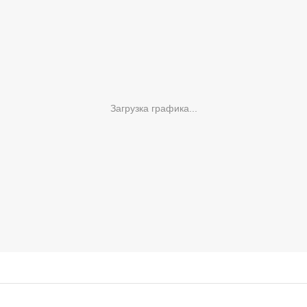
Загрузка графика...