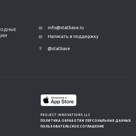
info@statbase.ru
РОДНЫЕ
ЦИИ
Написать в поддержку
@statbase
PROJECT INNOVATIONS LLC
ПОЛИТИКА ОБРАБОТКИ ПЕРСОНАЛЬНЫХ ДАННЫХ
ПОЛЬЗОВАТЕЛЬСКОЕ СОГЛАШЕНИЕ