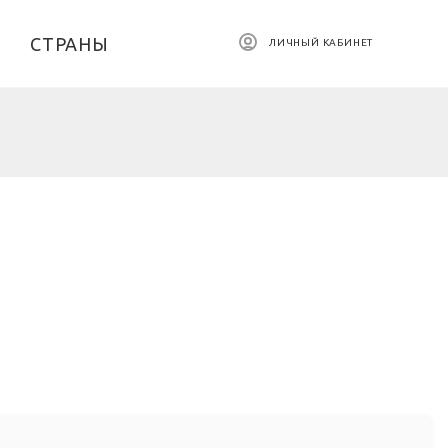
СТРАНЫ
ЛИЧНЫЙ КАБИНЕТ