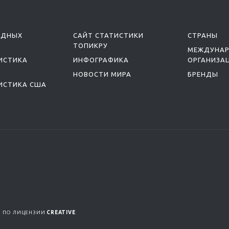
ОДНЫХ
САЙТ СТАТИСТИКИ
СТРАНЫ
ТОПИКРУ
МЕЖДУНА
ИСТИКА
ИНФОГРАФИКА
ОРГАНИЗА
НОВОСТИ МИРА
БРЕНДЫ
ИСТИКА США
Я ПО ЛИЦЕНЗИИ
CREATIVE