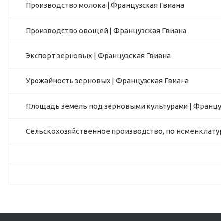
Производство молока | Французская Гвиана
Производство овощей | Французская Гвиана
Экспорт зерновых | Французская Гвиана
Урожайность зерновых | Французская Гвиана
Площадь земель под зерновыми культурами | Францу
Сельскохозяйственное производство, по номенклатур