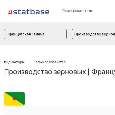
Индикаторы
Сельское хозяйство
Производство зерновых | Франц