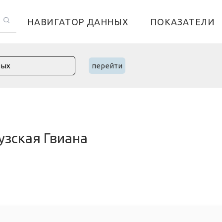
НАВИГАТОР ДАННЫХ
ПОКАЗАТЕЛИ
перейти
узская Гвиана