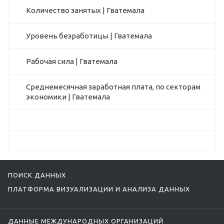
Количество занятых | Гватемала
Уровень безработицы | Гватемала
Рабочая сила | Гватемала
Среднемесячная заработная плата, по секторам
экономики | Гватемала
ПОИСК ДАННЫХ
ПЛАТФОРМА ВИЗУАЛИЗАЦИИ И АНАЛИЗА ДАННЫХ
ДАННЫЕ МЕЖДУНАРОДНЫХ ОРГАНИЗАЦИЙ