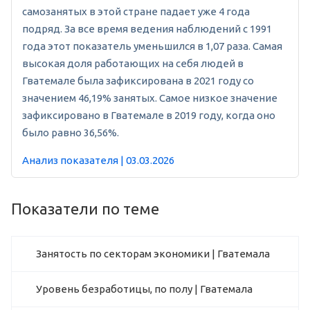
самозанятых в этой стране падает уже 4 года
подряд. За все время ведения наблюдений с 1991
года этот показатель уменьшился в 1,07 раза. Самая
высокая доля работающих на себя людей в
Гватемале была зафиксирована в 2021 году со
значением 46,19% занятых. Самое низкое значение
зафиксировано в Гватемале в 2019 году, когда оно
было равно 36,56%.
Анализ показателя | 03.03.2026
Показатели по теме
Занятость по секторам экономики | Гватемала
Уровень безработицы, по полу | Гватемала