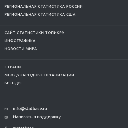
РЕГИОНАЛЬНАЯ СТАТИСТИКА РОССИИ
РЕГИОНАЛЬНАЯ СТАТИСТИКА США
САЙТ СТАТИСТИКИ ТОПИКРУ
ИНФОГРАФИКА
НОВОСТИ МИРА
СТРАНЫ
МЕЖДУНАРОДНЫЕ ОРГАНИЗАЦИИ
БРЕНДЫ
info@statbase.ru
Написать в поддержку