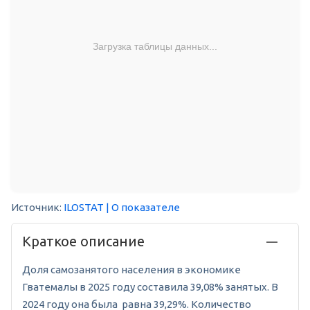
Загрузка таблицы данных...
Источник:
ILOSTAT
| О показателе
Краткое описание
Доля самозанятого населения в экономике
Гватемалы в 2025 году составила 39,08% занятых. В
2024 году она была равна 39,29%. Количество